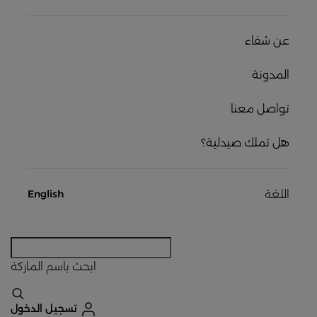
عن شفاء
المدونة
تواصل معنا
هل تملك صيدلية؟
اللغة
English
ابحث
باسم الماركة
تسجيل الدخول