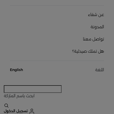
عن شفاء
المدونة
تواصل معنا
هل تملك صيدلية؟
اللغة
English
ابحث
باسم الماركة
تسجيل الدخول