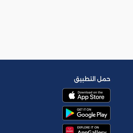
حمل التطبيق