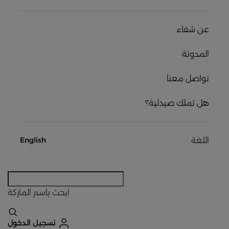
عن شفاء
المدونة
تواصل معنا
هل تملك صيدلية؟
اللغة
English
ابحث
باسم الماركة
تسجيل الدخول