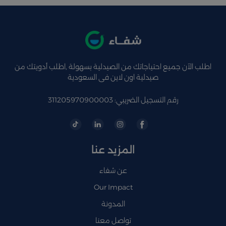
اطلب الآن جميع احتياجاتك من الصيدلية بسهولة ,اطلب أدويتك من
صيدلية اون لاين فى السعودية
رقم التسجيل الضريبي: 311205970900003
المزيد عنا
عن شفاء
Our Impact
المدونة
تواصل معنا