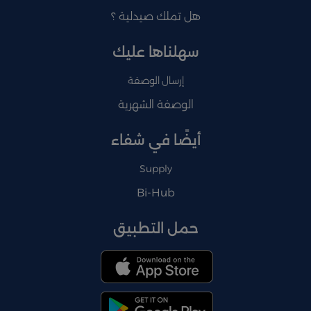
هل تملك صيدلية ؟
سهلناها عليك
إرسال الوصفة
الوصفة الشهرية
أيضًا في شفاء
Supply
Bi-Hub
حمل التطبيق