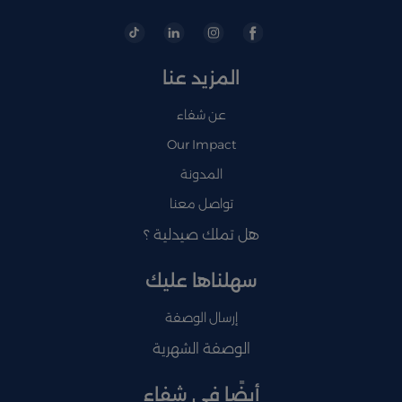
المزيد عنا
عن شفاء
Our Impact
المدونة
تواصل معنا
هل تملك صيدلية ؟
سهلناها عليك
إرسال الوصفة
الوصفة الشهرية
أيضًا في شفاء