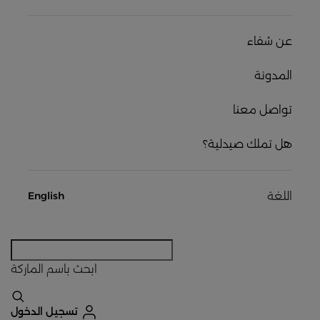
عن شفاء
المدونة
تواصل معنا
هل تملك صيدلية؟
اللغة
English
ابحث
باسم الماركة
تسجيل الدخول