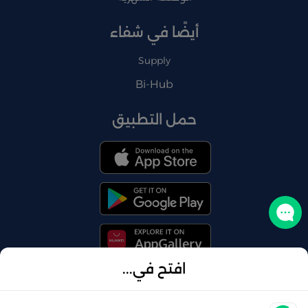
أيضًا في شفاء
Supply
Bi-Hub
حمل التطبيق
تواصل معنا
افتح في...