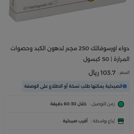
دواء اورسوفالك 250 مجم لدهون الكبد وحصوات
المرارة | 50 كبسول
103.7 ريال
السعر :
الصيدلية يمكنها طلب نسخة أو الاطلاع على الوصفة
زمن التوصيل :
خلال 30-60 دقيقة
يُباع بواسطة :
أقرب صيدلية