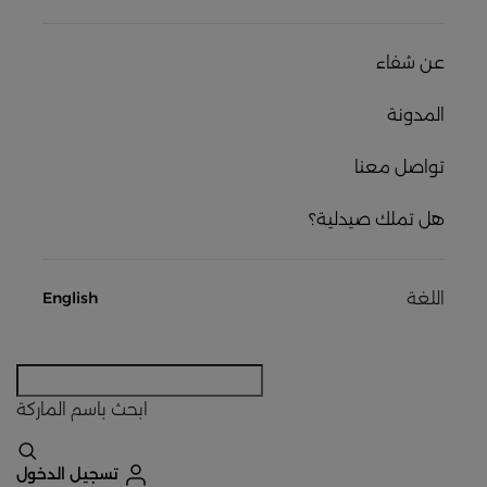
عن شفاء
المدونة
تواصل معنا
هل تملك صيدلية؟
اللغة
English
ابحث
باسم الماركة
تسجيل الدخول