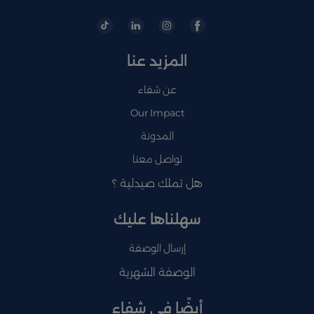
المزيد عنا
عن شفاء
Our Impact
المدونة
تواصل معنا
هل تملك صيدلية ؟
سهلناها عليك
إرسال الوصفة
الوصفة الشهرية
أيضًا في شفاء