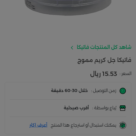
شاهد كل المنتجات فاتيكا
فاتيكا جل كريم مموج
15.53 ريال
السعر :
زمن التوصيل :
خلال 30-60 دقيقة
يُباع بواسطة :
أقرب صيدلية
يمكنك استبدال أو استرجاع هذا المنتج
أعرف اكثر