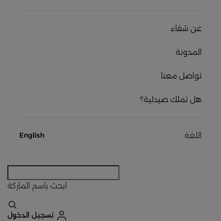
عن شفاء
المدونة
تواصل معنا
هل تملك صيدلية؟
اللغة
English
ابحث
باسم الماركة
تسجيل الدخول