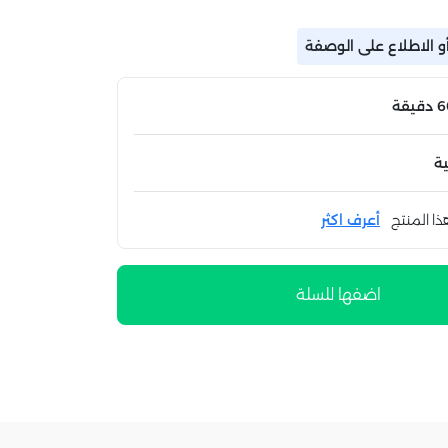
و الاطلاع على الوصفة
ة
ذا المنتج
أعرف اكثر
اضفها للسلة