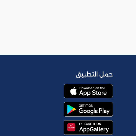
حمل التطبيق