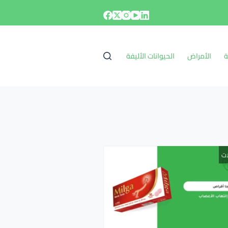
ة
الأمراض
الحيوانات الأليفة
ات