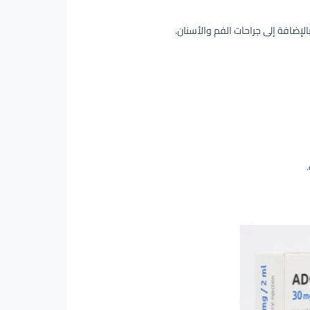
الإضافة إلى جراحات الفم والأسنان.