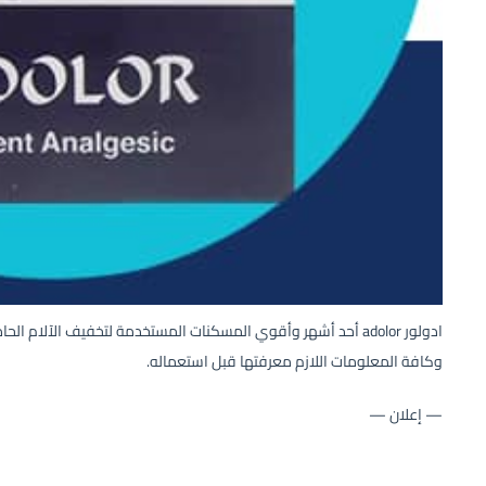
ادولور adolor أحد أشهر وأقوي المسكنات المستخدمة لتخفيف الآلا
وكافة المعلومات اللازم معرفتها قبل استعماله.
— إعلان —