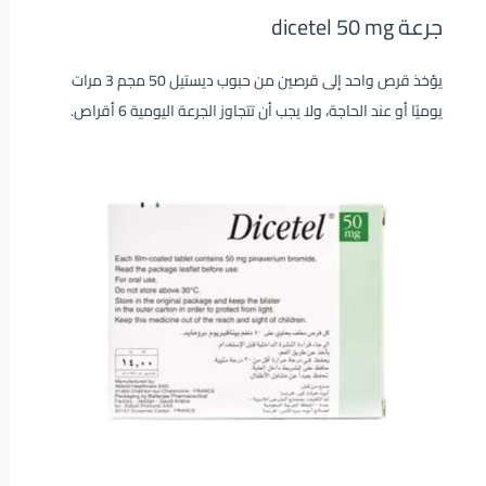
جرعة dicetel 50 mg
يؤخذ قرص واحد إلى قرصين من حبوب ديستيل 50 مجم 3 مرات
يوميًا أو عند الحاجة، ولا يجب أن تتجاوز الجرعة اليومية 6 أقراص.