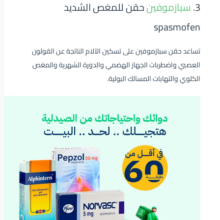
3.
سبازموفين
حقن للمغص الشديد
spasmofen
تساعد حقن سبازموفين على تسكين الآلام الناتجة عن القولون
العصبي واضطربات الجهاز الهضمي والدورة الشهرية والمغص
الكلوي والتهابات المسالك البولية.