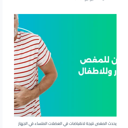
يحدث المغص نتيجة لانقباضات في العضلات الملساء في الجهاز