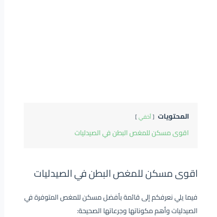
المحتويات
أخفي
اقوى مسكن للمغص البطن في الصيدليات
اقوى مسكن للمغص البطن في الصيدليات
فيما يلي نعرفكم إلى قائمة بأفضل مسكن للمغص المتوفرة في
الصيدليات وأهم مكوناتها وجرعاتها الصحيحة: