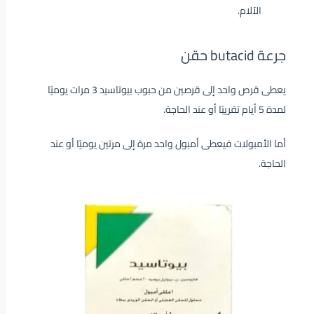
الآلام.
جرعة butacid حقن
يعطى قرص واحد إلى قرصين من حبوب بيوتاسيد 3 مرات يوميًا
لمدة 5 أيام تقريبًا أو عند الحاجة.
أما الأمبولات فيعطى أمبول واحد مرة إلى مرتين يوميًا أو عند
الحاجة.