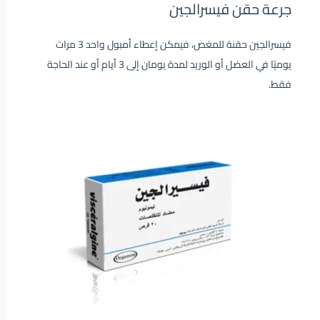
جرعة حقن فيسرالجين
فيسرالجين حقنة للمغص، فيمكن إعطاء أمبول واحد 3 مرات
يوميًا في العضل أو الوريد لمدة يومان إلى 3 أيام أو عند الحاجة
فقط.