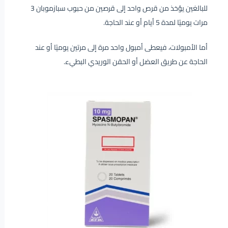
للبالغين يؤخذ من قرص واحد إلى قرصين من حبوب سبازموبان 3
مرات يوميًا لمدة 5 أيام أو عند الحاجة.
أما الأمبولات، فيعطى أمبول واحد مرة إلى مرتين يوميًا أو عند
الحاجة عن طريق العضل أو الحقن الوريدي البطيء.