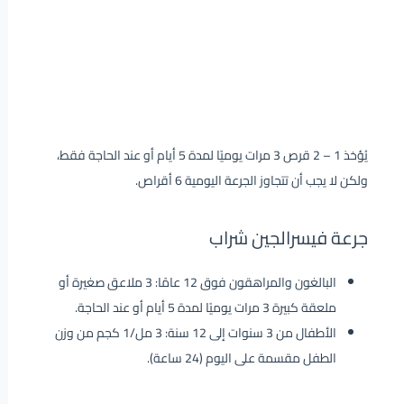
يُؤخذ 1 – 2 قرص 3 مرات يوميًا لمدة 5 أيام أو عند الحاجة فقط،
ولكن لا يجب أن تتجاوز الجرعة اليومية 6 أقراص.
جرعة فيسرالجين شراب
البالغون والمراهقون فوق 12 عامًا: 3 ملاعق صغيرة أو
ملعقة كبيرة 3 مرات يوميًا لمدة 5 أيام أو عند الحاجة.
الأطفال من 3 سنوات إلى 12 سنة: 3 مل/1 كجم من وزن
الطفل مقسمة على اليوم (24 ساعة).