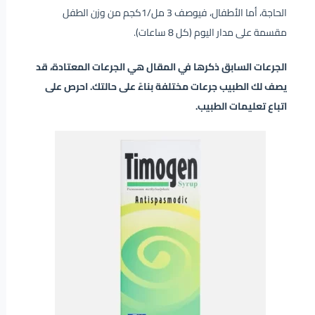
الحاجة، أما الأطفال، فيوصف 3 مل/1كجم من وزن الطفل
مقسمة على مدار اليوم (كل 8 ساعات).
الجرعات السابق ذكرها في المقال هي الجرعات المعتادة، قد
يصف لك الطبيب جرعات مختلفة بناءً على حالتك. احرص على
اتباع تعليمات الطبيب.