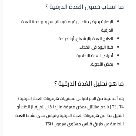
ما اسباب خمول الغدة الدرقية ؟
الإصابة بمرض مناعى يقوم فيه الجسم بمهاجمة الغدة
الدرقية
العلاج الغدة بالإشعاع، أوالجراحة
قلة اليود في الغذاء.
أمراض الغدة النخامية.
بعض الأدوية.
ما هو تحليل الغدة الدرقية ؟
يتم أخذ عينة من الدم لقياس مستويات هرمونات الغدة الدرقية (
T3 , T4 ) بالدم وبالتالى بمكن معرفة ما إذا كان يتم إفراز الكثير أو
القليل جدًا من هرمونات الغدة الدرقية وقياس مدى نشاط الغدة
النخامية عن طريق قياس مستوى هرمون TSH.