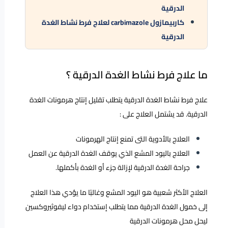
الدرقية
كاربيمازول carbimazole لعلاج فرط نشاط الغدة
الدرقية
ما علاج فرط نشاط الغدة الدرقية ؟
علاج فرط نشاط الغدة الدرقية يتطلب تقليل إنتاج هرمونات الغدة
الدرقية. قد يشتمل العلاج على :
العلاج بالأدوية التى تمنع إنتاج الهرمونات
العلاج باليود المشع الذي يوقف الغدة الدرقية عن العمل
جراحة الغدة الدرقية لإزالة جزء أو الغدة بأكملها.
العلاج الأكثر شعبية هو اليود المشع وغالبًا ما يؤدي هذا العلاج
إلى خمول الغدة الدرقية مما يتطلب إستخدام دواء ليفوثيروكسين
ليحل محل هرمونات الدرقية