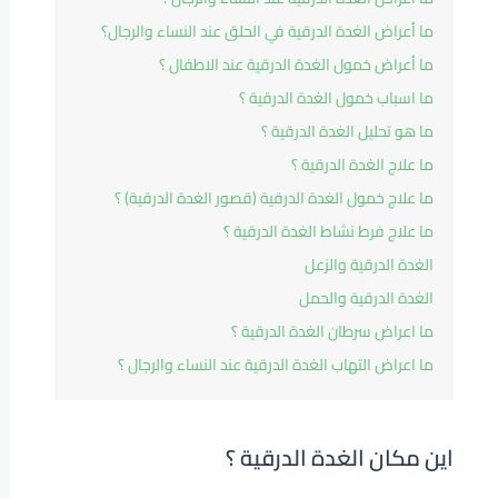
ما أعراض الغدة الدرقية في الحلق عند النساء والرجال؟
ما أعراض خمول الغدة الدرقية عند الاطفال ؟
ما اسباب خمول الغدة الدرقية ؟
ما هو تحليل الغدة الدرقية ؟
ما علاج الغدة الدرقية ؟
ما علاج خمول الغدة الدرقية (قصور الغدة الدرقية) ؟
ما علاج فرط نشاط الغدة الدرقية ؟
الغدة الدرقية والزعل
الغدة الدرقية والحمل
ما اعراض سرطان الغدة الدرقية ؟
ما اعراض التهاب الغدة الدرقية عند النساء والرجال ؟
اين مكان الغدة الدرقية ؟