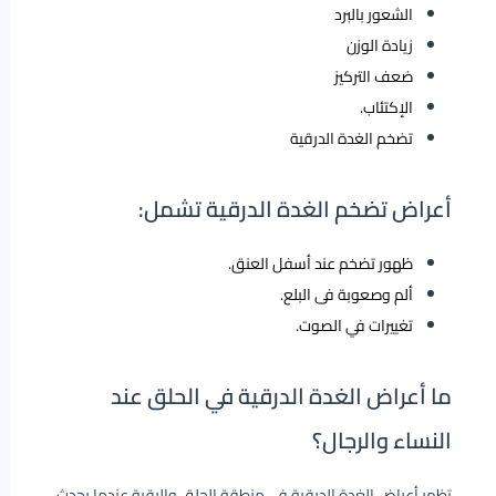
الشعور بالبرد
زيادة الوزن
ضعف التركيز
الإكتئاب.
تضخم الغدة الدرقية
أعراض تضخم الغدة الدرقية تشمل:
ظهور تضخم عند أسفل العنق.
ألم وصعوبة فى البلع.
تغييرات في الصوت.
ما أعراض الغدة الدرقية في الحلق عند
النساء والرجال؟
تظهر أعراض الغدة الدرقية في منطقة الحلق والرقبة عندما يحدث