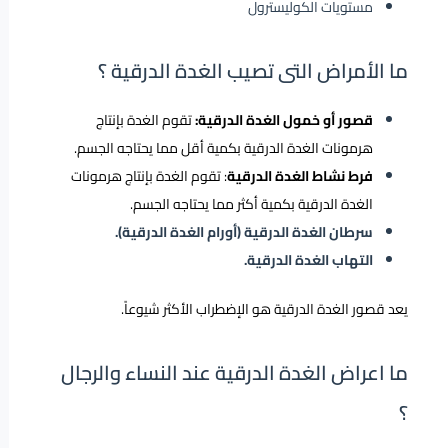
مستويات الكوليسترول
ما الأمراض التى تصيب الغدة الدرقية ؟
قصور أو خمول الغدة الدرقية:
تقوم الغدة بإنتاج
هرمونات الغدة الدرقية بكمية أقل مما يحتاجه الجسم.
فرط نشاط الغدة الدرقية
: تقوم الغدة بإنتاج هرمونات
الغدة الدرقية بكمية أكثر مما يحتاجه الجسم.
سرطان الغدة الدرقية (أورام الغدة الدرقية).
التهاب الغدة الدرقية.
يعد قصور الغدة الدرقية هو الإضطراب الأكثر شيوعاً.
ما اعراض الغدة الدرقية عند النساء والرجال
؟