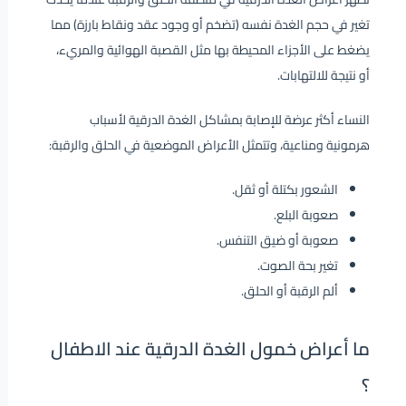
تغير في حجم الغدة نفسه (تضخم أو وجود عقد ونقاط بارزة) مما
يضغط على الأجزاء المحيطة بها مثل القصبة الهوائية والمريء،
أو نتيجة للالتهابات.
النساء أكثر عرضة للإصابة بمشاكل الغدة الدرقية لأسباب
هرمونية ومناعية، وتتمثل الأعراض الموضعية في الحلق والرقبة:
الشعور بكتلة أو ثقل.
صعوبة البلع.
صعوبة أو ضيق التنفس.
تغير بحة الصوت.
ألم الرقبة أو الحلق.
ما أعراض خمول الغدة الدرقية عند الاطفال
؟