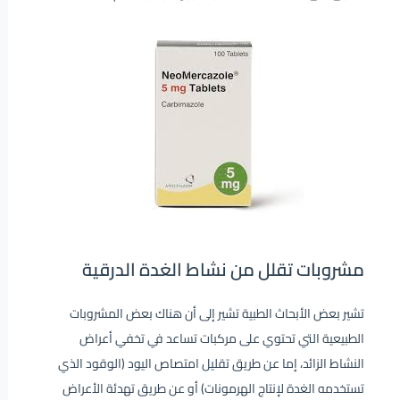
مشروبات تقلل من نشاط الغدة الدرقية
تشير بعض الأبحاث الطبية تشير إلى أن هناك بعض المشروبات
الطبيعية التي تحتوي على مركبات تساعد في تخفي أعراض
النشاط الزائد، إما عن طريق تقليل امتصاص اليود (الوقود الذي
تستخدمه الغدة لإنتاج الهرمونات) أو عن طريق تهدئة الأعراض