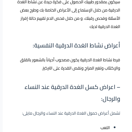
سيكون بمقدور طبيبك الحصول على فكرة جيدة عن نشاط الغدة
الدرقية من خلال الإستماع إلى الأعراض الخاصة بك وطرح بعض
الأسئلة وفحص رقبتك. و من خلال فحص الدم تقييم حالة إفراز
الغدة الدرقية لديك
أعراض نشاط الغدة الدرقية النفسية:
فرط نشاط الغدة الدرقية يكون مصحوب أحياناً بالشعور بالقلق
والإكتئاب وتغير المزاج ونقص القدرة على التركيز.
– اعراض كسل الغدة الدرقية عند النساء
والرجال:
تشمل أعراض خمول الغدة الدرقية عند النساء والرجال مايلى:
التعب