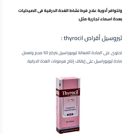
وتتوافر أدوية علاج فرط نشاط الغدة الدرقية فى الصيدليات
بعدة اسماء تجارية مثل:
ثيروسيل أقراص thyrocil :
تحتوى على المادة الفعالة ثيويوراسيل بتركيز 50 مجم وتعمل
مادة ثيويوراسيل على إيقاف إنتاج هرمونات الغدة الدرقية.