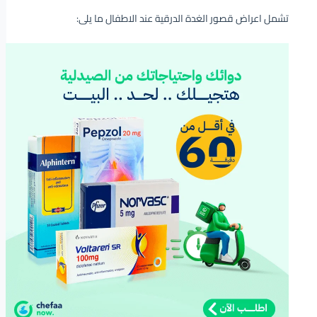
تشمل اعراض قصور الغدة الدرقية عند الاطفال ما يلى: