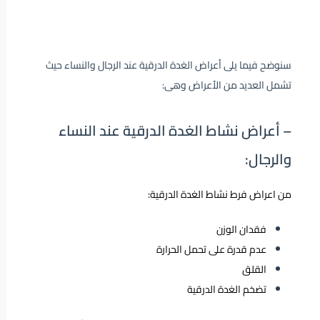
سنوضح فيما يلى أعراض الغدة الدرقية عند الرجال والنساء حيث
تشمل العديد من الأعراض وهى:
– أعراض نشاط الغدة الدرقية عند النساء
والرجال:
من اعراض فرط نشاط الغدة الدرقية:
فقدان الوزن
عدم قدرة على تحمل الحرارة
القلق
تضخم الغدة الدرقية