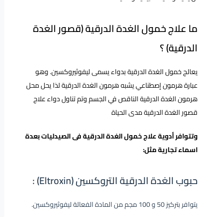
ما علاج خمول الغدة الدرقية (قصور الغدة
الدرقية) ؟
يعالج خمول الغدة الدرقية بدواء يسمى ليفوثيروكسين. وهو
عبارة هرمون إصطناعي يشبه هرمون الغدة الدرقية لذا يحل محل
هرمون الغدة الدرقية الناقص في الجسم وتم تناول دواء علاج
قصور الغدة الدرقية مدى الحياة
وتتوافر أدوية علاج خمول الغدة الدرقية فى الصيدليات بعدة
اسماء تجارية مثل:
حبوب الغدة الدرقية التروكسين (Eltroxin) :
يتوافر بتركيز 50 و 100 مجم من المادة الفعالة ليفوثيروكسين.