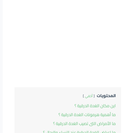
المحتويات
أخفي
اين مكان الغدة الدرقية ؟
ما أهمية هرمونات الغدة الدرقية ؟
ما الأمراض التى تصيب الغدة الدرقية ؟
ما اعراض الغدة الدرقية عند النساء والرجال ؟