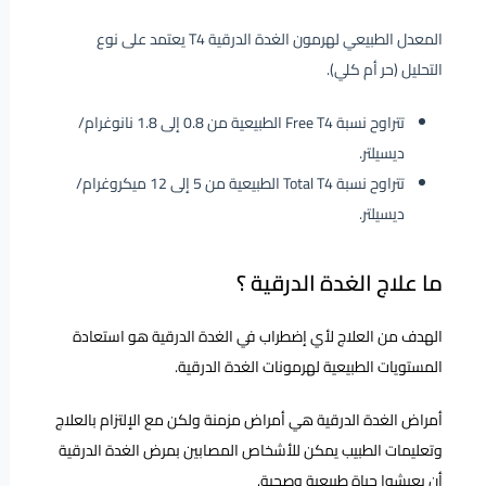
المعدل الطبيعي لهرمون الغدة الدرقية T4 يعتمد على نوع
التحليل (حر أم كلي).
تتراوح نسبة Free T4 الطبيعية من 0.8 إلى 1.8 نانوغرام/
ديسيلتر.
تتراوح نسبة Total T4 الطبيعية من 5 إلى 12 ميكروغرام/
ديسيلتر.
ما علاج الغدة الدرقية ؟
الهدف من العلاج لأي إضطراب في الغدة الدرقية هو استعادة
المستويات الطبيعية لهرمونات الغدة الدرقية.
أمراض الغدة الدرقية هي أمراض مزمنة ولكن مع الإلتزام بالعلاج
وتعليمات الطبيب يمكن للأشخاص المصابين بمرض الغدة الدرقية
أن يعيشوا حياة طبيعية وصحية.