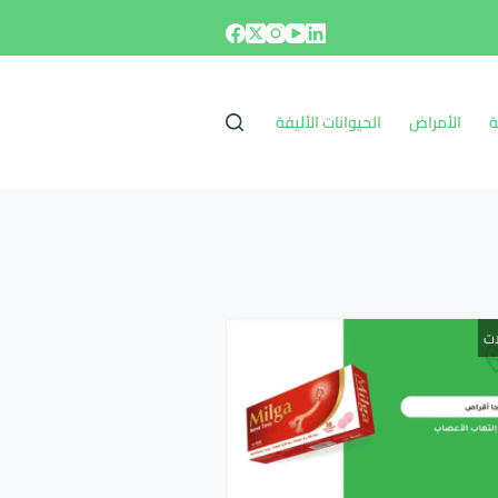
ة
الأمراض
الحيوانات الأليفة
ات