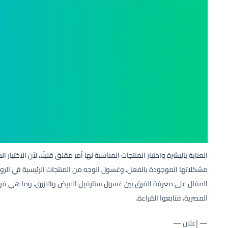
العناية بالبشرة واختيار المنتجات المناسبة لها أمر مقلق قليلًا، لأن الاختي
مشكلاتها الموجودة بالفعل، وغسول الوجه من المنتجات الرئيسية في الروتي
المقال على معرفة الفرق بين غسول ستارفيل الابيض والازرق، وما هي فوا
المصرية، فتابعوا القراءة.
— إعلان —