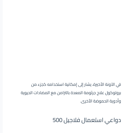
في الآونة الأخيرة، يشار إلى إمكانية استخدامه كجزء من
بروتوكول علاج جرثومة المعدة بالتزامن مع المضادات الحيوية
وأدوية الحموضة الأخرى.
دواعي استعمال فلاجيل 500