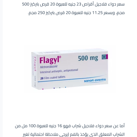
سعر دواء فلاجيل أقراص 23 جنيه للعبوة 20 قرص بتركيز 500
مجم، وبسعر 11.25 جنيه للعبوة 20 قرص بتركيز 250 مجم.
أما عن سعر دواء فلاجيل شراب فهو 16 جنيه للعبوة 100 مل من
الشراب المعلق الذي يؤخذ بالفم (يرجى ملاحظة احتمالية تغير