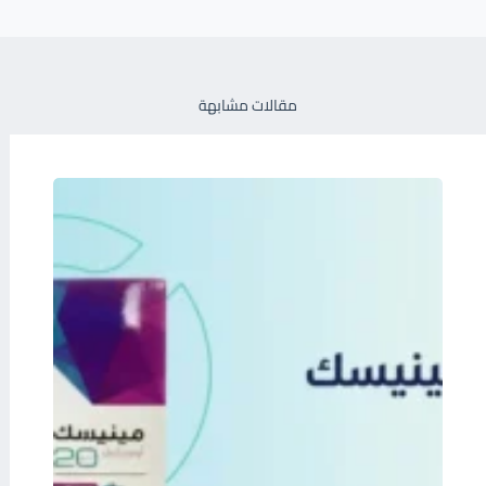
مقالات مشابهة