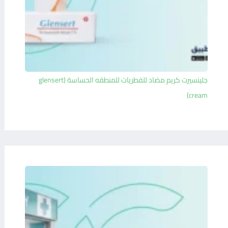
جلينسيرت كريم مضاد للفطريات للمنطقه الحساسة (glensert
cream)