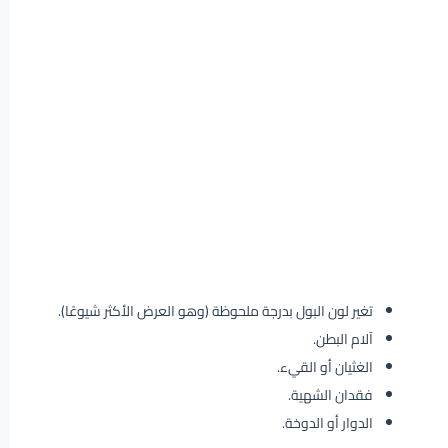
تغير لون البول بدرجة ملحوظة (وهو العرض الأكثر شيوعًا).
آلام البطن.
الغثيان أو القيء.
فقدان الشهية.
الدوار أو الدوخة.