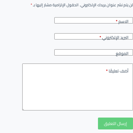
لن يتم نشر عنوان بريدك الإلكتروني.
الحقول الإلزامية مشار إليها بـ
*
الاسم
*
البريد الإلكتروني
*
الموقع
أضف تعليقًا
*
إرسال التعليق