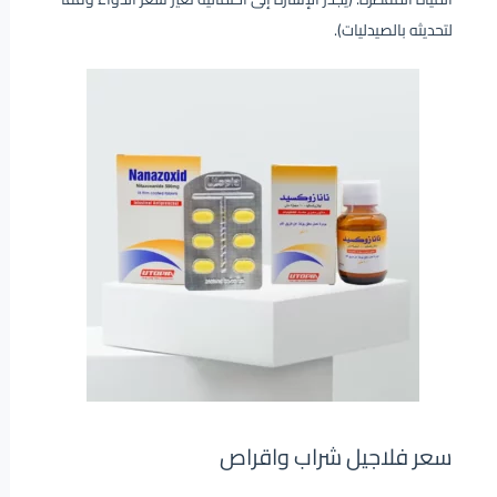
لتحديثه بالصيدليات).
سعر فلاجيل شراب واقراص