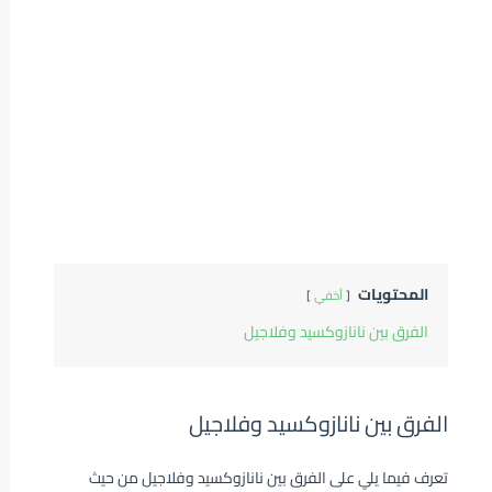
المحتويات
أخفي
الفرق بين نانازوكسيد وفلاجيل
الفرق بين نانازوكسيد وفلاجيل
تعرف فيما يلي على الفرق بين نانازوكسيد وفلاجيل من حيث