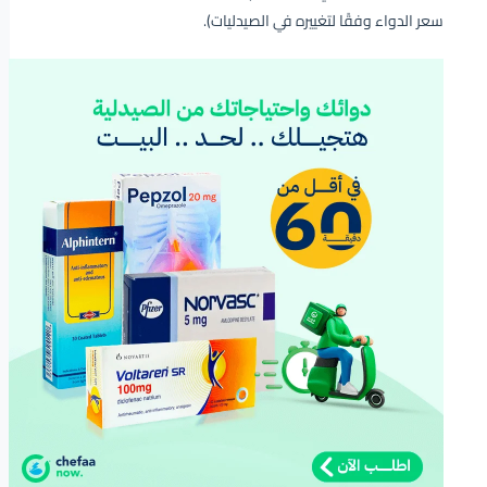
سعر الدواء وفقًا لتغييره في الصيدليات).