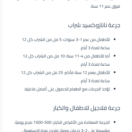
فوق عمر 11 سنة.
جرعة نانازوكسيد شراب
للأطفال من عمر 1-3 سنوات: 5 مل من الشراب كل 12
ساعة لمدة 3 أيام.
أما للأطفال من 4-11 سنة: 10 مل من الشراب كل 12
ساعة لمدة 3 أيام.
للأطفال بعمر 12 سنة فأكبر: 25 مل من الشراب كل 12
ساعة لمدة 3 أيام.
تؤخذ الجرعات مع الطعام للحصول على أفضل فاعلية.
جرعة فلاجيل للاطفال والكبار
الجرعة المعتادة من الأقراص للكبار: 500-1500 مجم يوميًا،
مقسمة على 2-3 جرعات يوميًا، وتحدد مدة الاستعمال