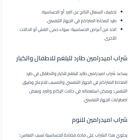
تخفيف السعال الناتج عن البرد أو الحساسية.
طرد المخاط المتراكم في الجهاز التنفسي.
الحد من أعراض الحساسية؛ سواء حمى القش أو الحالات
الأخرى.
شراب اميدرامين طارد للبلغم للاطفال والكبار
يساعد شراب اميدرامين طارد للبلغم للكبار والاطفال في طرد
المخاط المتراكم في الجهاز التنفسي والمسبب للانزعاج وضيق
التنفس؛ ويمكن استعماله في حالات الزكام والبرد وبعض
اضطرابات الجهاز التنفسي.
شراب اميدرامين للنوم
يحتوي هذا الشراب على مادة مضادة للحساسية تسبب النعاس؛