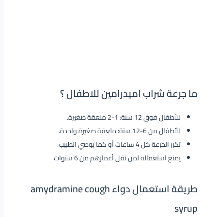
ما جرعة شراب اميدرامين للاطفال ؟
للأطفال فوق 12 سنة: 1-2 ملعقة صغيرة.
للأطفال من 6-12 سنة: ملعقة صغيرة واحدة.
تكرر الجرعة كل 4 ساعات أو كما يوصي الطبيب.
يمنع استعماله لمن تقل أعمارهم من 6 سنوات.
طريقة استعمال دواء amydramine cough
syrup