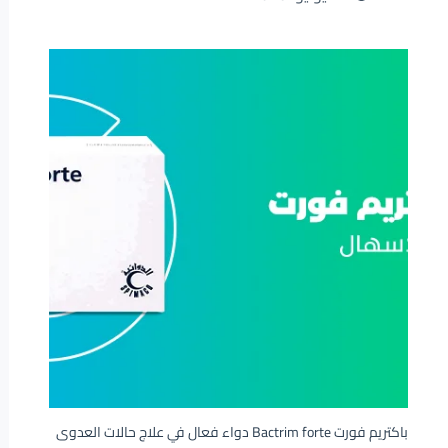
باكتريم فورت Bactrim forte دواء فعال في علاج حالات العدوى