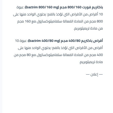
باكتريم فورت 800/160 مجم (bactrim 800/160 mg):
عبوة
10 أقراص من الأقراص التي تؤخذ بالفم؛ يحتوي الواحد منها على
800 مجم من المادة الفعالة سلفاميثوكسازول مع 160 مجم
من مادة تريميثوبريم.
أقراص باكتريم 400/80 مجم (bactrim 400/80 mg):
عبوة 10
أقراص من الأقراص التي تؤخذ بالفم؛ يحتوي الواحد منها على
400 مجم من المادة الفعالة سلفاميثوكسازول مع 80 مجم من
مادة تريميثوبريم.
— إعلان —