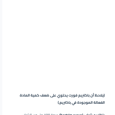
(يلاحظ أن باكتريم فورت يحتوي على ضعف كمية المادة
الفعالة الموجودة في باكتريم.)