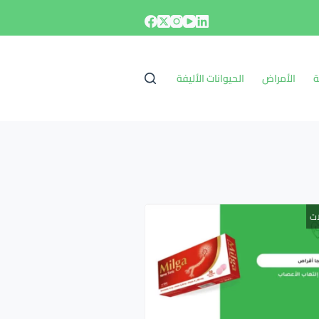
ة
الأمراض
الحيوانات الأليفة
ات