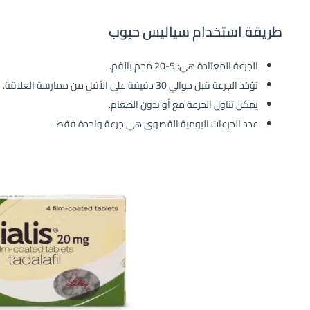
طريقة استخدام سياليس حبوب
الجرعة المعتادة هي: 5-20 مجم بالفم.
تؤخذ الجرعة قبل حوالي 30 دقيقة على الأقل من ممارسة العلاقة.
يمكن تناول الجرعة مع أو بدون الطعام.
عدد الجرعات اليومية القصوى هي جرعة واحدة فقط.