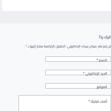
اترك ردّاً
لن يتم نشر عنوان بريدك الإلكتروني.
الحقول الإلزامية مشار إليها بـ
*
الاسم
*
البريد الإلكتروني
*
الموقع
أضف تعليقًا
*