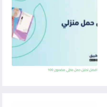
افضل تحليل حمل منزلي مضمون 100