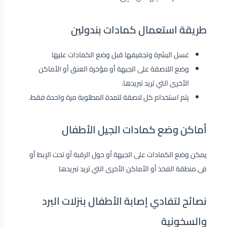
طريقة استعمال كمادات بندولين
غسل البشرة وتجفيفها قبل وضع الكمادات عليها
وضع اللاصقة على الجبهة أو مؤخرة العنق أو الأماكن
الأخرى التي تريد تبريدها.
يتم استخدام كل لاصقة للمدة المطلوبة مرة واحدة فقط.
أماكن وضع كمادات الجيل الأطفال
يمكن وضع الكمادات على الجبهة أو حول الرقبة
أو تحت الإبط أو
فى منطقة الفخذ
أو الأماكن الأخرى التي تريد تبريدها
نصائح لتفادي إصابة الأطفال بنزلات البرد
والسخونية