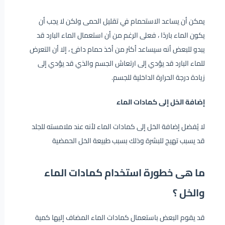
يمكن أن يساعد الاستحمام في تقليل الحمى ولكن لا يجب أن
يكون الماء باردًا ، فعلى الرغم من أن استعمال الماء البارد قد
يبدو للبعض أنه سيساعد أكثر من أخذ حمام دافئ ، إلا أن التعرض
للماء البارد قد يؤدي إلى ارتعاش الجسم والذي قد يؤدي إلى
زيادة درجة الحرارة الداخلية للجسم.
إضافة الخل إلى كمادات الماء
لا يُفضل إضافة الخل إلى كمادات الماء لأنه عند ملامسته للجلد
قد يسبب تهيج للبشرة وذلك بسبب طبيعة الخل الحمضية
ما هى خطورة استخدام كمادات الماء
والخل ؟
قد يقوم البعض باستعمال كمادات الماء المضاف إليها كمية