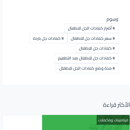
وسوم
#
أضرار كمادات الجل للاطفال
#
سعر كمادات جل للاطفال
#
كمادات جل باردة
#
كمادات جل للاطفال
#
كمادات جل للاطفال بعد التطعيم
#
مدة وضع كمادات الجل للاطفال
الأكثر قراءة
فيتامينات ومكملات