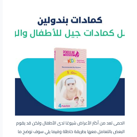
الحمى تعد من أكثر الأعراض شيوعًا لدى الأطفال ولكن قد يقوم
البعض بالتعامل معها بطريقة خاطئة وفيما يلي سوف نوضح ما