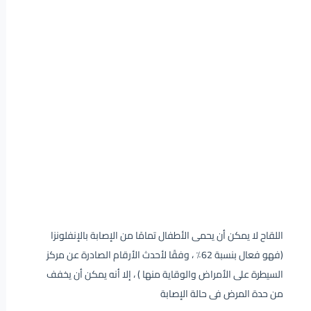
اللقاح لا يمكن أن يحمى الأطفال تمامًا من الإصابة بالإنفلونزا
(فهو فعال بنسبة 62٪ ، وفقًا لأحدث الأرقام الصادرة عن مركز
السيطرة على الأمراض والوقاية منها ) ، إلا أنه يمكن أن يخفف
من حدة المرض فى حالة الإصابة