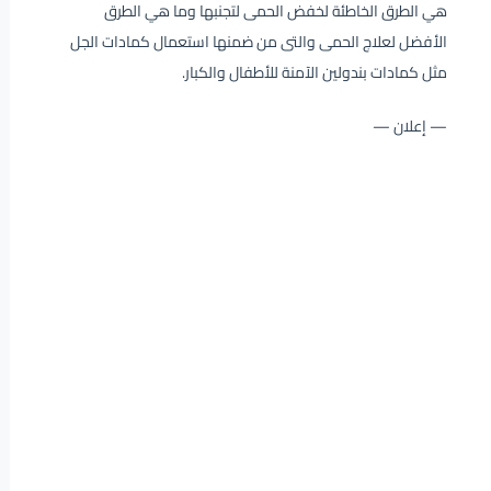
هي الطرق الخاطئة لخفض الحمى لتجنبها وما هي الطرق
الأفضل لعلاج الحمى والتى من ضمنها استعمال كمادات الجل
مثل كمادات بندولين الآمنة للأطفال والكبار.
— إعلان —