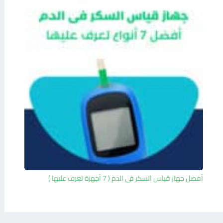
أفضل جهاز قياس السكر فى الدم ( 7 أجهزة تعرف عليها )