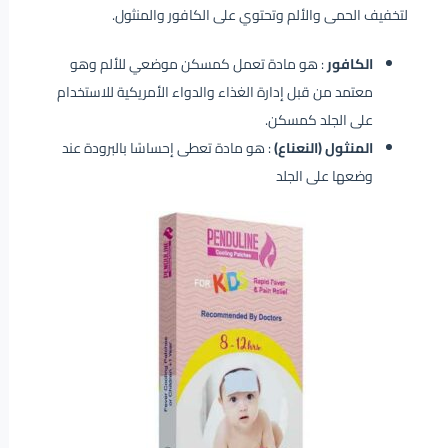
لتخفيف الحمى والألم وتحتوي على الكافور والمنثول.
الكافور
: هو مادة تعمل كمسكن موضعي للألم وهو
معتمد من قبل إدارة الغذاء والدواء الأمريكية للاستخدام
على الجلد كمسكن.
المنثول (النعناع)
: هو مادة تعطى إحساسًا بالبرودة عند
وضعها على الجلد