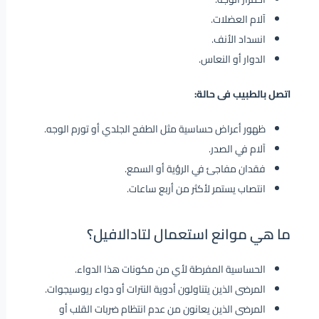
آلام العضلات.
انسداد الأنف.
الدوار أو النعاس.
اتصل بالطبيب فى حالة:
ظهور أعراض حساسية مثل الطفح الجلدي أو تورم الوجه.
آلام في الصدر.
فقدان مفاجئ في الرؤية أو السمع.
انتصاب يستمر لأكثر من أربع ساعات.
ما هي موانع استعمال لتادالافيل؟
الحساسية المفرطة لأي من مكونات هذا الدواء.
المرضى الذين يتناولون أدوية النترات أو دواء ريوسيجوات.
المرضى الذين يعانون من عدم انتظام ضربات القلب أو