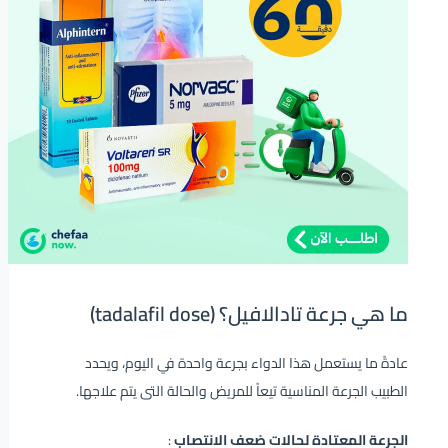
ما هي جرعة تادالافيل؟ (tadalafil dose)
عادةً ما يستعمل هذا الدواء بجرعة واحدة في اليوم، ويحدد
الطبيب الجرعة المناسية تيعاً للمريض والحالة التى يتم علاجها.
الجرعة المعتادة لحالات ضعف الانتصاب
: