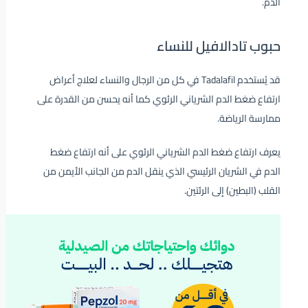
الدم.
حبوب تادالافيل للنساء
قد يُستخدم Tadalafil في كل من الرجال والنساء لعلاج أعراض
ارتفاع ضغط الدم الشرياني الرئوي كما أنه يحسن من القدرة على
ممارسة الرياضة.
يعرف ارتفاع ضغط الدم الشرياني الرئوي على أنه ارتفاع ضغط
الدم في الشريان الرئيسي الذي ينقل الدم من الجانب الأيمن من
القلب (البطين) إلى الرئتين.