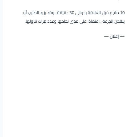
10 ملجم قبل العلاقة بحوالى 30 دقيقة ، وقد يزيد الطبيب أو
ينقص الجرعة ، اعتمادًا على مدى نجاحها وعدد مرات تناولها.
— إعلان —