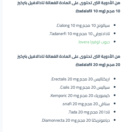
من الأدوية التى تحتوى على المادة الفعالة تادالافيل بتركيز
10 مجم (tadalafil 10 mg):
سيالونج 10 مجم Cialong 10 mg.
تادادنيرفي 10 مجم Tadanerfi 10 mg.
حبوب لوفيرا lovera.
من الأدوية التى تحتوى على المادة الفعالة تادالافيل بتركيز
20 مجم (tadalafil 20 mg):
اريكتاليس 20 مجم Erectalis 20 mg.
سياليس 20 مجم Cialis 20 mg.
كيمبوريك 20 مجم Kemporic 20 mg.
سنافي 20 مجم snafi 20 mg.
تادا 20 مجم Tada 20 mg.
ديامونريكتا 20 مجم Diamonrecta 20 mg.