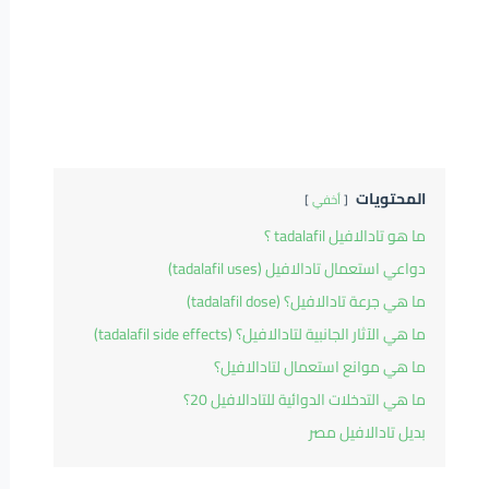
المحتويات
أخفي
ما هو تادالافيل tadalafil ؟
دواعي استعمال تادالافيل (tadalafil uses)
ما هي جرعة تادالافيل؟ (tadalafil dose)
ما هي الآثار الجانبية لتادالافيل؟ (tadalafil side effects)
ما هي موانع استعمال لتادالافيل؟
ما هي التدخلات الدوائية للتادالافيل 20؟
بديل تادالافيل مصر