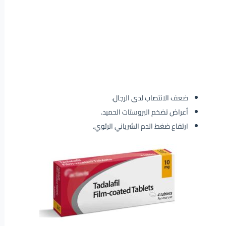
ضعف الانتصاب لدى الرجال.
أعراض تضخم البروستات الحميد.
ارتفاع ضغط الدم الشرياني الرئوي.