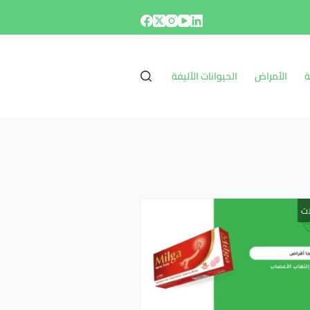
ة
الأمراض
الحيوانات الأليفة
ات