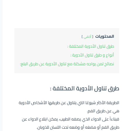
المحتويات
أخفي
طرق تناول الأدوية المختلفة :
أنواع و طرق تناول الأدوية :
نصائح لمن يواجه مشكلة مع تناول الأدوية عن طريق البلع:
طرق تناول الأدوية المختلفة :
الطريقة الأكثر شيوعًا التي يتناول عن طريقها الأشخاص الأدوية
هي عن طريق الفم.
فبناءاً على الدواء الذي يصفه الطبيب، يمكن ابتلاع الدواء عن
طريق الفم أو مضغه أو وضعه تحت اللسان للذوبان.