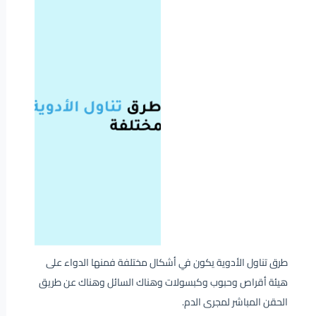
طرق تناول الأدوية يكون في أشكال مختلفة فمنها الدواء على
هيئة أقراص وحبوب وكبسولات وهناك السائل وهناك عن طريق
الحقن المباشر لمجرى الدم.