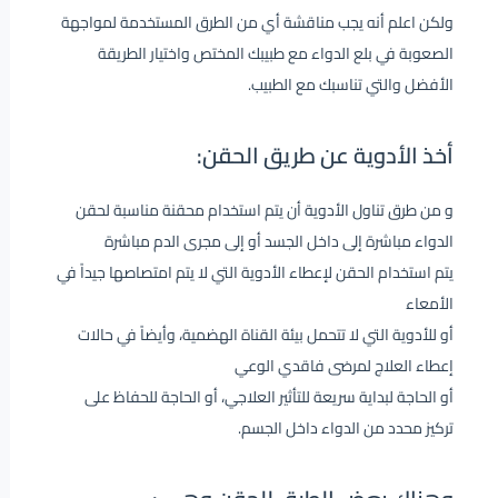
ولكن اعلم أنه يجب مناقشة أي من الطرق المستخدمة لمواجهة
الصعوبة في بلع الدواء مع طبيبك المختص واختيار الطريقة
الأفضل والتي تناسبك مع الطبيب.
أخذ الأدوية عن طريق الحقن:
و من طرق تناول الأدوية أن يتم استخدام محقنة مناسبة لحقن
الدواء مباشرة إلى داخل الجسد أو إلى مجرى الدم مباشرة
يتم استخدام الحقن لإعطاء الأدوية التي لا يتم امتصاصها جيداً في
الأمعاء
أو للأدوية التي لا تتحمل بيئة القناة الهضمية، وأيضاً في حالات
إعطاء العلاج لمرضى فاقدي الوعي
أو الحاجة لبداية سريعة للتأثير العلاجي، أو الحاجة للحفاظ على
تركيز محدد من الدواء داخل الجسم.