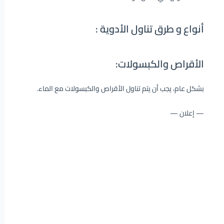
أنواع و طرق تناول الأدوية :
الأقراص والكبسولات:
بشكل عام، يجب أن يتم تناول الأقراص والكبسولات مع الماء.
— إعلان —