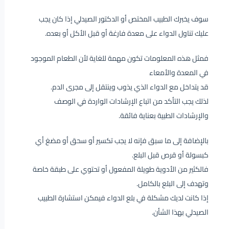
سوف يخبرك الطبيب المختص أو الدكتور الصيدلي إذا كان يجب
عليك تناول الدواء على معدة فارغة أو قبل الأكل أو بعده.
فمثل هذه المعلومات تكون مهمة للغاية لأن الطعام الموجود
في المعدة والأمعاء
قد يتداخل مع الدواء الذي يذوب وينتقل إلى مجرى الدم.
لذلك يجب التأكد من اتباع الإرشادات الواردة في الوصف
والإرشادات الطبية بعناية فائقة.
بالإضافة إلى ما سبق فإنه لا يجب تكسير أو سحق أو مضغ أي
كبسولة أو قرص قبل البلع.
فالكثير من الأدوية طويلة المفعول أو تحتوي على طبقة خاصة
وتهدف إلى البلع بالكامل.
إذا كانت لديك مشكلة في بلع الدواء فيمكن استشارة الطبيب
الصيدلي بهذا الشأن.