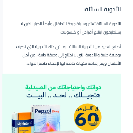
الأدوية السائلة:
الأدوية السائلة تعتبر وسيلة جيدة للأطفال وأيضاً الكبار الذين لا
يستطيعون ابتلاع أقراص أو كبسولات.
تُصنع العديد من الأدوية السائلة ، بما في ذلك الأدوية التي تصرف
بوصفة طبية والأدوية التي لا تحتاج إلى وصفة طبية ، من أجل
الأطفال ويتم إضافة نكهات خاصة لها لإخفاء طعم الدواء.