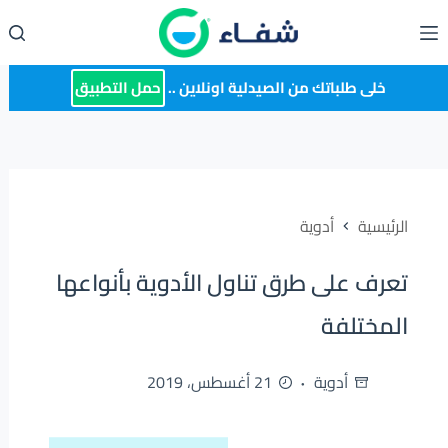
لتجاوز
لى
لمحتوى
خلى طلباتك من الصيدلية اونلاين ..
حمل التطبيق
الرئيسية
أدوية
تعرف على طرق تناول الأدوية بأنواعها
المختلفة
أدوية
21 أغسطس، 2019