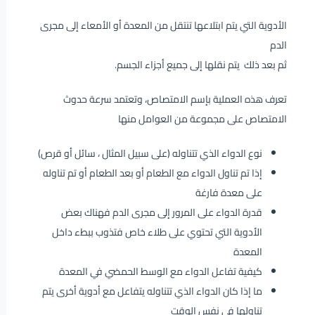
الأدوية التي يتم ابتلاعها تنتقل من المعدة أو الأمعاء إلى مجرى
الدم
ثم بعد ذلك يتم نقلها إلى جميع أجزاء الجسم.
تعرف هذه العملية بإسم الامتصاص، وتعتمد سرعة حدوث
الامتصاص على مجموعة من العوامل منها
نوع الدواء الذي تتناوله (على سبيل المثال ، سائل أو قرص)
إذا تم تناول الدواء مع الطعام أو بعد الطعام أو تم تناوله
على معدة فارغة
قدرة الدواء على المرور إلى مجرى الدم فهناك بعض
الأدوية التي تحتوي على طلاء خاص فتذوب ببطء داخل
المعدة
كيفية تفاعل الدواء مع الوسط الحمضي في المعدة
ما إذا كان الدواء الذي تتناوله يتفاعل مع أدوية أخرى يتم
تناولها في نفس الوقت