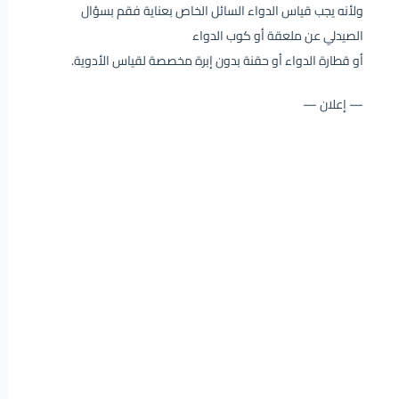
ولأنه يجب قياس الدواء السائل الخاص بعناية فقم بسؤال
الصيدلي عن ملعقة أو كوب الدواء
أو قطارة الدواء أو حقنة بدون إبرة مخصصة لقياس الأدوية.
— إعلان —