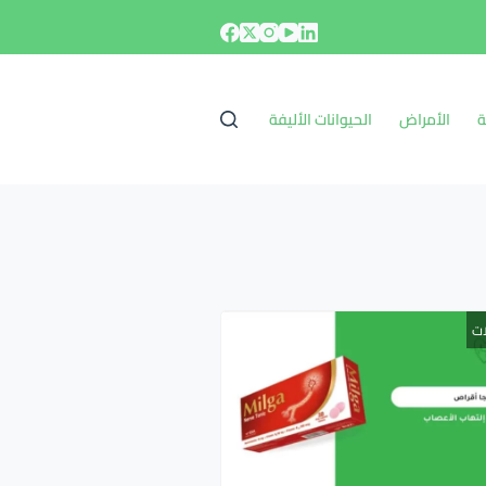
ة
الأمراض
الحيوانات الأليفة
ات