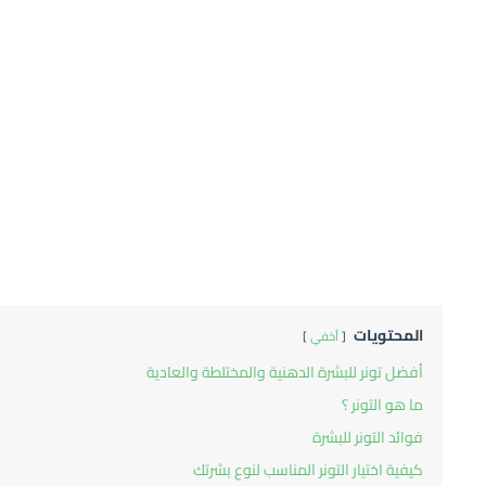
المحتويات
أخفي
أفضل تونر للبشرة الدهنية والمختلطة والعادية
ما هو التونر ؟
فوائد التونر للبشرة
كيفية اختيار التونر المناسب لنوع بشرتك