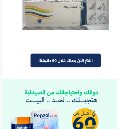
اشترِ الآن يصلك خلال 60 دقيقة!