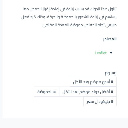
تناول هذا الدواء قد يسبب زيادة في إعادة إفراز الحمض مما
يساهم في زيادة الشعور بالحموضة والحرقة، وذلك كرد فعل
طبيعي تجاه انخفاض حموضة المعدة المفاجئ.
المصادر
Leaflet
وسوم
#
أسرع مهضم بعد الأكل
#
أفضل دواء مهضم بعد الأكل
#
الحموضة
#
جليكودال سعر