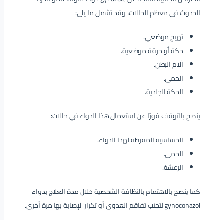
الحدوث فى معظم الحالات، وقد تشمل ما يلى:
تهيج موضعي.
حكة أو حرقة موضعية.
آلام البطن.
الحمى.
الحكة الجلدية.
ينصح بالتوقف فورًا عن استعمال هذا الدواء في حالات:
الحساسية المفرطة لهذا الدواء.
الحمى.
الرعشة.
كما ينصح بالاهتمام بالنظافة الشخصية خلال مدة العلاج بدواء
gynoconazol لتجنب تفاقم العدوى أو تكرار الإصابة بها مرة أخرى.