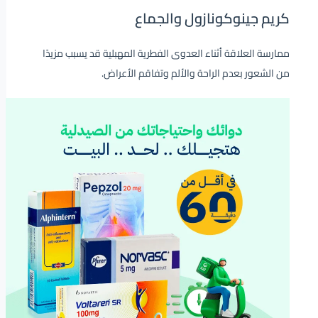
كريم جينوكونازول والجماع
ممارسة العلاقة أثناء العدوى الفطرية المهبلية قد يسبب مزيدًا
من الشعور بعدم الراحة والألم وتفاقم الأعراض.