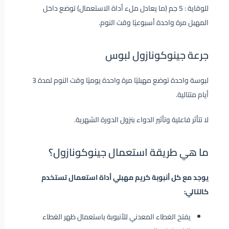
للوقاية : 5 جم (ما يعادل ملء أداة الاستعمال) توضع داخل
المهبل مرة واحدة أسبوعيًا وقت النوم.
جرعة جينوكونازول لبوس
لبوسة واحدة توضع مهبليًا مرة واحدة يوميًا وقت النوم لمدة 3
أيام متتالية.
لا تتأثر فاعلية وتأثير الدواء بنزول الدورة الشهرية.
ما هي طريقة استعمال جينوكونازول؟
يوجد مع كل أنبوبة كريم مهبلي أداة استعمال تستخدم
كالتالي:
يفتح الغطاء المعدني للأنبوبة باستعمال ظهر الغطاء