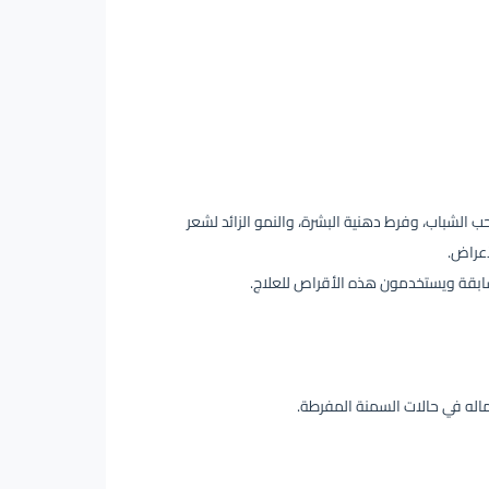
 الشباب، وفرط دهنية البشرة، والنمو الزائد لشعر
عراض.
ابقة ويستخدمون هذه الأقراص للعلاج.
ماله في حالات السمنة المفرطة.