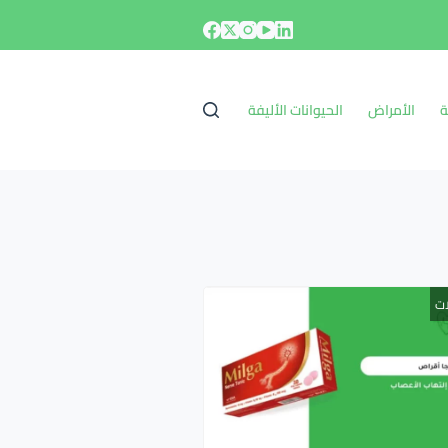
ة
الأمراض
الحيوانات الأليفة
ات