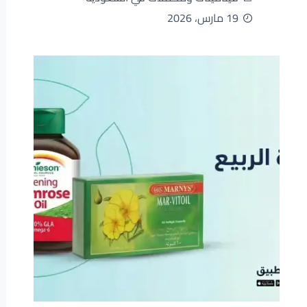
19 مارس، 2026