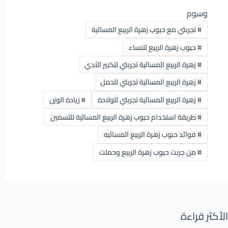
وسوم
#
تجربتي مع حبوب زهرة الربيع المسائية
#
حبوب زهرة الربيع للنساء
#
زهرة الربيع المسائية تجربتي لتكبير الثدي
#
زهرة الربيع المسائية تجربتي للحمل
#
زهرة الربيع المسائية تجربتي للولادة
#
زيادة الوزن
#
طريقة استخدام حبوب زهرة الربيع المسائية للتسمين
#
فوائد حبوب زهرة الربيع المسائيه
#
من جربت حبوب زهرة الربيع وحملت
الأكثر قراءة