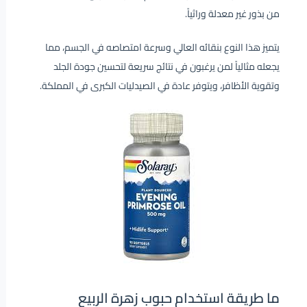
من بذور غير معدلة وراثياً.
يتميز هذا النوع بنقائه العالي وسرعة امتصاصه في الجسم، مما
يجعله مثالياً لمن يرغبون في نتائج سريعة لتحسين جودة الجلد
وتقوية الأظافر، ويتوفر عادة في الصيدليات الكبرى في المملكة.
ما طريقة استخدام حبوب زهرة الربيع