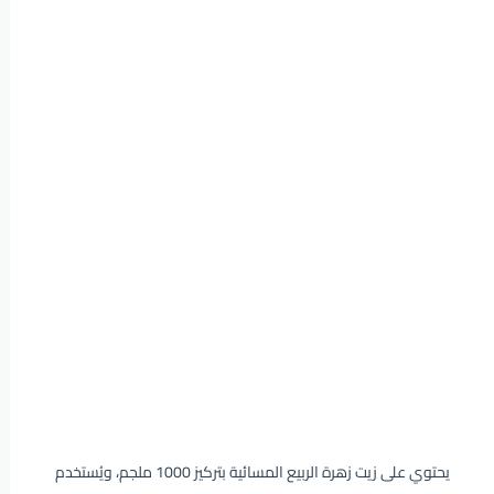
يحتوي على زيت زهرة الربيع المسائية بتركيز 1000 ملجم، ويُستخدم