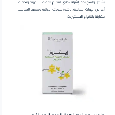
بشكل واسع تحت إشراف طبي لتنظيم الدورة الشهرية وتخفيف
أعراض الهبات الساخنة، ويتميز بجودته العالية وسعره المناسب
مقارنة بالأنواع المستوردة.