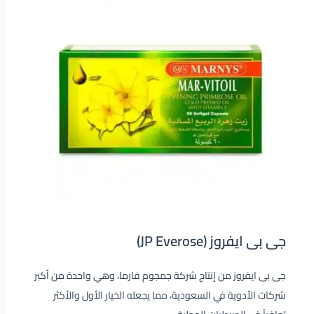
جى بى ايفروز (JP Everose)
جى بى ايفروز من إنتاج شركة جمجوم فارما، وهي واحدة من أكبر
شركات الأدوية في السعودية، مما يجعله الخيار الأول والأكثر