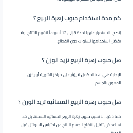
كم مدة استخدام حبوب زهرة الربيع ؟
يُنصح بالاستمرار عليها لمدة 8 إلى 12 أسبوعاً لتقييم النتائج، ولا
يفضل استخدامها لسنوات دون انقطاع.
هل حبوب زهرة الربيع تزيد الوزن ؟
الإجابة هي لا، فالمكمل لا يؤثر على مراكز الشهية أو يخزن
الدهون بالجسم.
هل حبوب زهرة الربيع المسائية تزيد الوزن ؟
كما ذكرنا، لا تسبب حبوب زهرة الربيع المسائيه السمنة، بل قد
تساعد في تقليل انتفاخ الجسم الناتج عن احتباس السوائل قبل