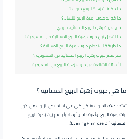
ما مكونات زهرة الربيع حبوب ؟
ما فوائد حبوب زهرة الربيع للنساء ؟
حبوب زيت زهرة الربيع المسائية تجربتي
ما افضل نوع حبوب زهرة الربيع المسائية فى السعودية ؟
ما طريقة استخدام حبوب زهرة الربيع المسائية ؟
كم سعر حبوب زهرة الربيع المسائية فى السعودية ؟
الأسئلة الشائعة عن حبوب زهرة الربيع في السعودية
ما هي حبوب زهرة الربيع المسائيه ؟
تعتمد هذه الحبوب بشكل كلي على استخلاص الزيوت من بذور
نبات زهرة الربيع، وتُعرف تجارياً وعلمياً باسم زيت زهرة الربيع
المسائية (Evening Primrose Oil).
يُستخدم بشكل رئيسي في دعم الصحة الإنجابية للمرأة وتحسين