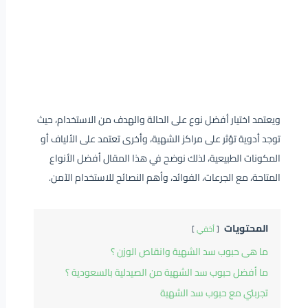
ويعتمد اختيار أفضل نوع على الحالة والهدف من الاستخدام، حيث
توجد أدوية تؤثر على مراكز الشهية، وأخرى تعتمد على الألياف أو
المكونات الطبيعية، لذلك نوضح في هذا المقال أفضل الأنواع
المتاحة، مع الجرعات، الفوائد، وأهم النصائح للاستخدام الآمن.
المحتويات
أخفي
ما هى حبوب سد الشهية وانقاص الوزن ؟
ما أفضل حبوب سد الشهية من الصيدلية بالسعودية ؟
تجربتي مع حبوب سد الشهية