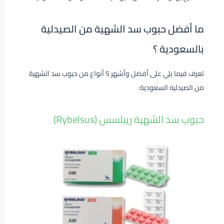
ما أفضل حبوب سد الشهية من الصيدلية
بالسعودية ؟
تعرف فيما يلي على أفضل وأشهر 5 أنواع من حبوب سد الشهية
من الصيدليه السعودية:
حبوب سد الشهية ريبلسس (Rybelsus)