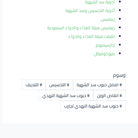
أدوية سد الشهية
أدوية التخسيس وسد الشهية
ريبلسس
ريبلسس هيئة الغذاء والدواء السعودية
ابليفت هيئة الغذاء والدواء
جارسيميوم
ميوكوفيتال
وسوم
#
افضل حبوب سد الشهية
#
التخسيس
#
التنحيف
#
انقاص الوزن
#
حبوب سد الشهية النهدي
#
حبوب سد الشهية النهدي تجارب