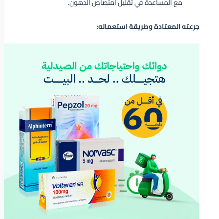
مع المساعدة في تقليل امتصاص الدهون.
جرعته المعتادة وطريقة استعماله: