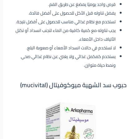
قرص واحد يوميًا يمضغ عن طريق الفم.
يفضل تناوله قبل الأكل للحصول على أفضل فائدة.
تستخدم مع نظام غذائي مناسب للحصول على أفضل نتيجة.
يجب تناوله مع كمية كافية من الماء لتجنب انسداد أو تكتل
الألياف داخل الأمعاء.
لا تستخدم في حالات انسداد الأمعاء أو صعوبة البلع.
يستخدم كمكمل غذائي ولا يغني عن نظام غذائي صحي
ونمط حياة متوازن.
حبوب سد الشهية ميوكوفيتال (mucivital)