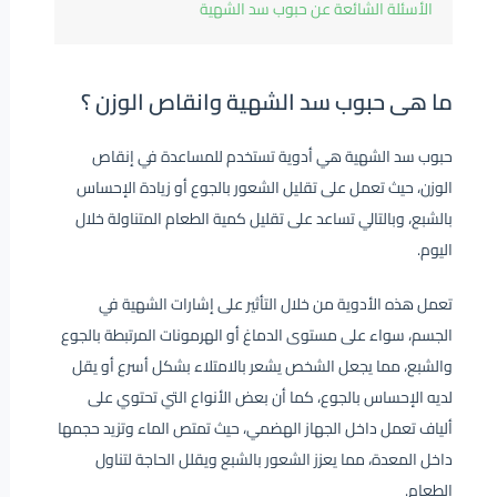
الأسئلة الشائعة عن حبوب سد الشهية
ما هى حبوب سد الشهية وانقاص الوزن ؟
حبوب سد الشهية هي أدوية تستخدم للمساعدة في إنقاص
الوزن، حيث تعمل على تقليل الشعور بالجوع أو زيادة الإحساس
بالشبع، وبالتالي تساعد على تقليل كمية الطعام المتناولة خلال
اليوم.
تعمل هذه الأدوية من خلال التأثير على إشارات الشهية في
الجسم، سواء على مستوى الدماغ أو الهرمونات المرتبطة بالجوع
والشبع، مما يجعل الشخص يشعر بالامتلاء بشكل أسرع أو يقل
لديه الإحساس بالجوع، كما أن بعض الأنواع التي تحتوي على
ألياف تعمل داخل الجهاز الهضمي، حيث تمتص الماء وتزيد حجمها
داخل المعدة، مما يعزز الشعور بالشبع ويقلل الحاجة لتناول
الطعام.