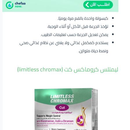
كبسولة واحدة بالفم مرة يوميًا.
تؤخذ الجرعة قبل الأكل أو أثناء الوجبة.
يمكن تعديل الجرعة حسب تعليمات الطبيب.
يستخدم كمكمل غذائي ولا يغني عن نظام غذائي صحي
ونمط حياة متوازن.
ليمتلس كروماكس كت (limitless chromax)