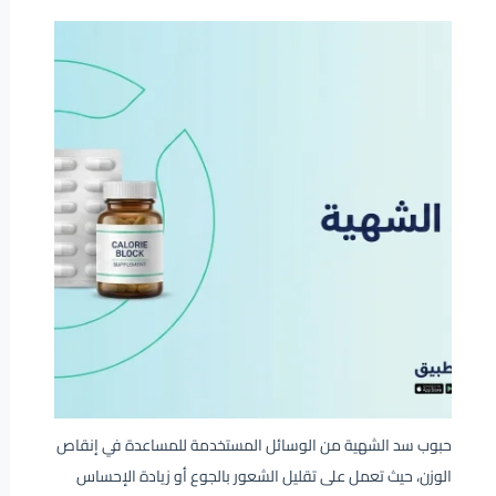
حبوب سد الشهية من الوسائل المستخدمة للمساعدة في إنقاص
الوزن، حيث تعمل على تقليل الشعور بالجوع أو زيادة الإحساس