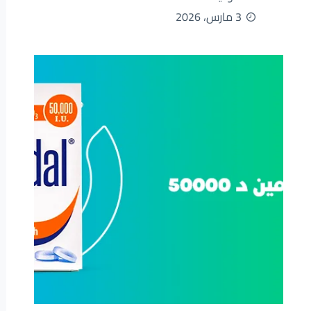
3 مارس، 2026