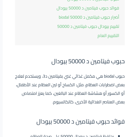
فوائد حبوب فيتامين د 50000 بيودال
أضرار حبوب فيتامين د 50000 biodal
تقييم بيودال حبوب فيتامين د 50000
التقييم العام
حبوب فيتامين د 50000 بيودال
حبوب biodal
هي مكمل غذائي غني بفيتامين د3، ويستخدم لعلاج
بعض اضطرابات العظام، مثل: الكساح أو لين العظام عند الأطفال،
أو الكسور أو هشاشة العظام عند البالغين، كما يعزز امتصاص
بعض العناصر الغذائية الأخرى، كالكالسيوم.
فوائد حبوب فيتامين د 50000 بيودال
يحافظ فيتامين د بيودال 50000 على صحة العظام