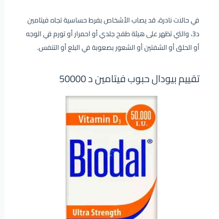
في حالات نادرة، قد يصاب الأشخاص بفرط حساسية تجاه فيتامين
د3، والتي تظهر على هيئة طفح جلدي أو احمرار أو تورم في الوجه
أو الحلق أو الشفتين أو الشعور بصعوبة في البلع أو التنفس.
تقييم بيودال حبوب فيتامين د 50000