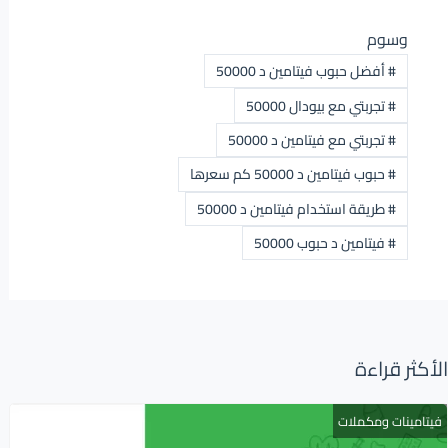
وسوم
#
أفضل حبوب فيتامين د 50000
#
تجربتي مع بيودال 50000
#
تجربتي مع فيتامين د 50000
#
حبوب فيتامين د 50000 كم سعرها
#
طريقة استخدام فيتامين د 50000
#
فيتامين د حبوب 50000
الأكثر قراءة
فيتامينات ومكملات