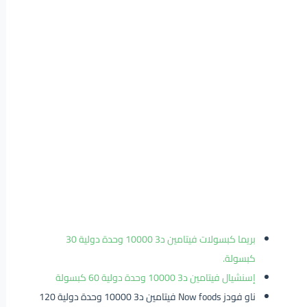
بريما كبسولات فيتامين د3 10000 وحدة دولية 30
كبسولة.
إسنشيال فيتامين د3 10000 وحدة دولية 60 كبسولة
ناو فودز Now foods فيتامين د3 10000 وحدة دولية 120