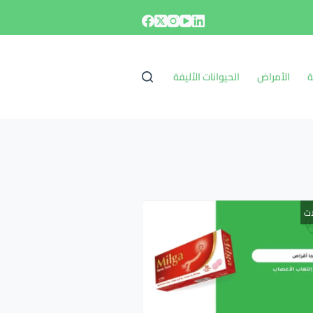
ة
الأمراض
الحيوانات الأليفة
ات