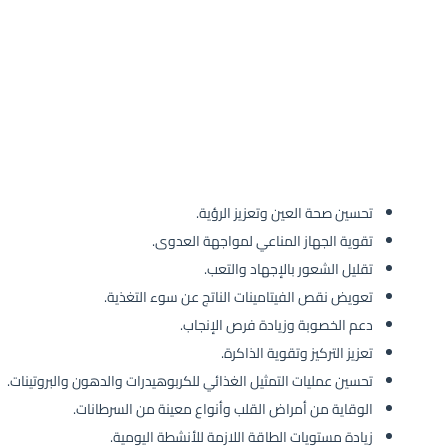
تحسين صحة العين وتعزيز الرؤية.
تقوية الجهاز المناعي لمواجهة العدوى.
تقليل الشعور بالإجهاد والتعب.
تعويض نقص الفيتامينات الناتج عن سوء التغذية.
دعم الخصوبة وزيادة فرص الإنجاب.
تعزيز التركيز وتقوية الذاكرة.
تحسين عمليات التمثيل الغذائي للكربوهيدرات والدهون والبروتينات.
الوقاية من أمراض القلب وأنواع معينة من السرطانات.
زيادة مستويات الطاقة اللازمة للأنشطة اليومية.