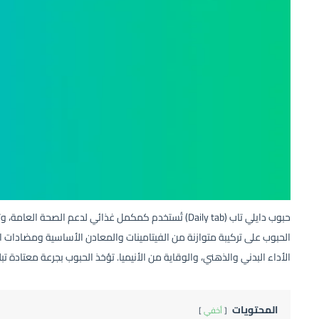
حبوب دايلي تاب
(Daily tab) تُستخدم كمكمل غذائي لدعم الصحة العامة
الحبوب على تركيبة متوازنة من الفيتامينات والمعادن الأساسية ومضادات
الأداء البدني والذهني، والوقاية من الأنيميا. تؤخذ الحبوب بجرعة معتادة تبلغ 
المحتويات
أخفي