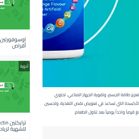
أقراص
أدوية
، وتعزيز طاقة الجسم، وتقوية الجهاز المناعي. تحتوي
 الأكسدة التي تساعد في تعويض نقص التغذية، وتحسين
قرصاً واحداً يومياً بعد تناول الطعام.
للشهية لزيادة