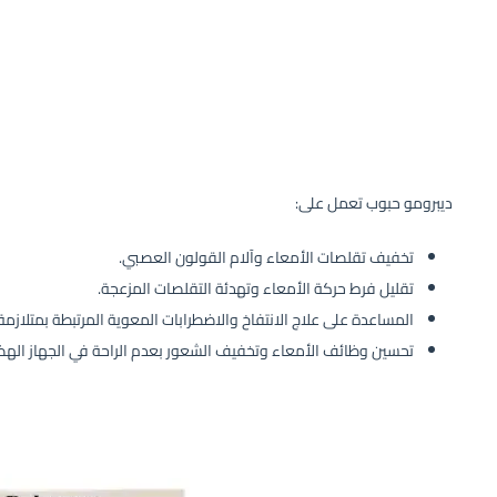
ديبرومو حبوب تعمل على:
تخفيف تقلصات الأمعاء وآلام القولون العصبي.
تقليل فرط حركة الأمعاء وتهدئة التقلصات المزعجة.
المساعدة على علاج الانتفاخ والاضطرابات المعوية المرتبطة بمتلازم
تحسين وظائف الأمعاء وتخفيف الشعور بعدم الراحة في الجهاز اله