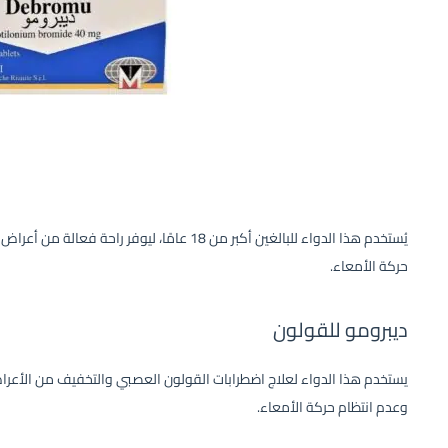
يُستخدم هذا الدواء للبالغين أكبر من 18 عامًا، لي
حركة الأمعاء.
ديبرومو للقولون
يستخدم هذا الدواء لعلاج اضطرابات القولون العصبي والتخفيف من الأعراض 
وعدم انتظام حركة الأمعاء.