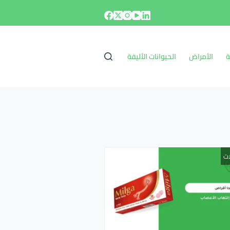
ة
الأمراض
الحيوانات الأليفة
ات