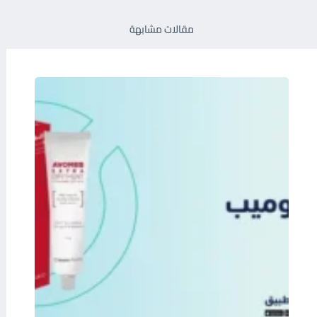
مقالات مشابهة