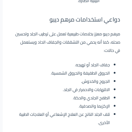
البيئية الضارة.
دواعي استخدامات مرهم ديبو
مرهم ديبو معزز بخلاصات طبيعية تعمل على ترطيب الجلد وتحسين
صحته، كما أنه يحمي من التشققات والجفاف الحاد ويستعمل
في حالات:
جفاف الجلد أو تهيجه.
الحروق الطفيفة والحروق الشمسية.
الجروح والخدوش.
الالتهابات والاحمرار في الجلد.
الطفح الجلدي والحكة.
الإكزيما والصدفية.
تلف الجلد الناتج عن العلاج الإشعاعي أو العلاجات الطبية
الأخرى.