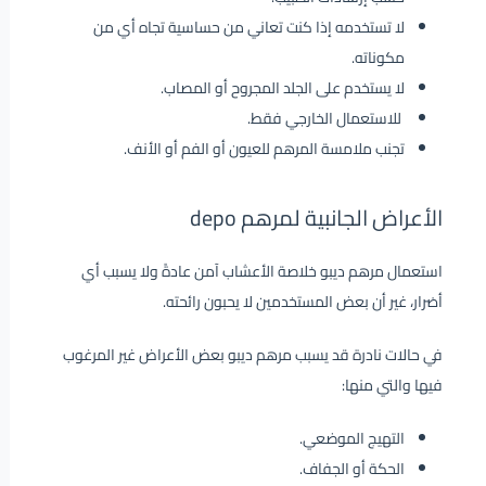
لا تستخدمه إذا كنت تعاني من حساسية تجاه أي من
مكوناته.
لا يستخدم على الجلد المجروح أو المصاب.
للاستعمال الخارجي فقط.
تجنب ملامسة المرهم للعيون أو الفم أو الأنف.
الأعراض الجانبية لمرهم depo
استعمال مرهم ديبو خلاصة الأعشاب آمن عادةً ولا يسبب أي
أضرار، غير أن بعض المستخدمين لا يحبون رائحته.
في حالات نادرة قد يسبب مرهم ديبو بعض الأعراض غير المرغوب
فيها والتي منها:
التهيج الموضعي.
الحكة أو الجفاف.