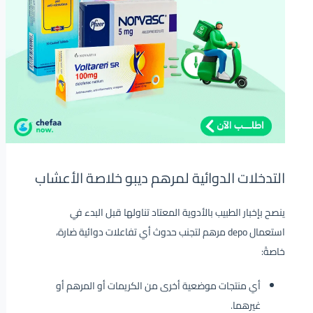
التدخلات الدوائية لمرهم ديبو خلاصة الأعشاب
ينصح بإخبار الطبيب بالأدوية المعتاد تناولها قبل البدء في
استعمال depo مرهم لتجنب حدوث أي تفاعلات دوائية ضارة،
خاصةً:
أي منتجات موضعية أخرى من الكريمات أو المرهم أو
غيرهما.