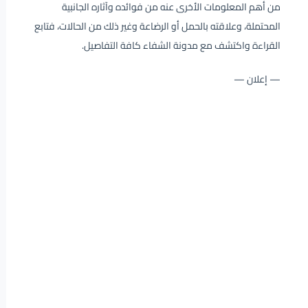
من أهم المعلومات الأخرى عنه من فوائده وآثاره الجانبية
المحتملة، وعلاقته بالحمل أو الرضاعة وغير ذلك من الحالات، فتابع
القراءة واكتشف مع مدونة الشفاء كافة التفاصيل.
— إعلان —