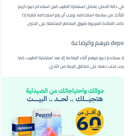
في حالة الحمل، يفضل استشارة الطبيب قبل استخدام ديبو كريم؛
للتأكد من سلامة استخدامه، ويجب أن يتم استخدامه فقط إذا
كانت الفائدة المرجوة تفوق المخاطر المحتملة على الجنين.
depo مرهم والرضاعة
لا يستخدم ديبو مرهم أثناء الرضاعة إلا بعد استشارة الطبيب، كما
يجب تجنب دهنه على مناطق قريبة من الثدي.