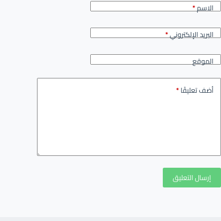
الاسم
*
البريد الإلكتروني
*
الموقع
أضف تعليقًا
*
إرسال التعليق