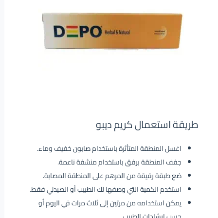
طريقة استعمال كريم ديبو
اغسل المنطقة المتأثرة باستخدام صابون خفيف وماء.
جفف المنطقة برفق باستخدام منشفة ناعمة.
ضع طبقة رقيقة من المرهم على المنطقة المصابة.
استخدم الكمية التي وصفها لك الطبيب أو الصيدلي فقط.
يمكن استخدامه من مرتين إلى ثلاث مرات في اليوم أو
حسب إرشادات الطبيب.