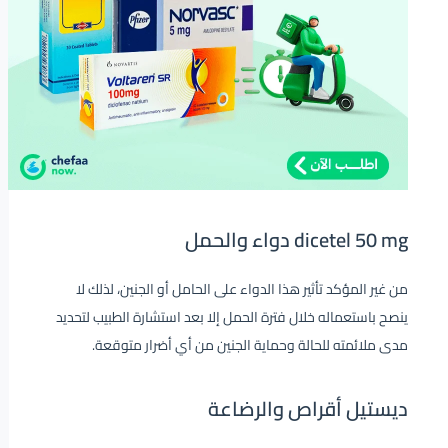
dicetel 50 mg دواء والحمل
من غير المؤكد تأثير هذا الدواء على الحامل أو الجنين، لذلك لا
ينصح باستعماله خلال فترة الحمل إلا بعد استشارة الطبيب لتحديد
مدى ملائمته للحالة وحماية الجنين من أي أضرار متوقعة.
ديستيل أقراص والرضاعة