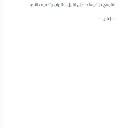
النقرسي حيث يساعد على تقليل الالتهاب وتخفيف الألم.
— إعلان —