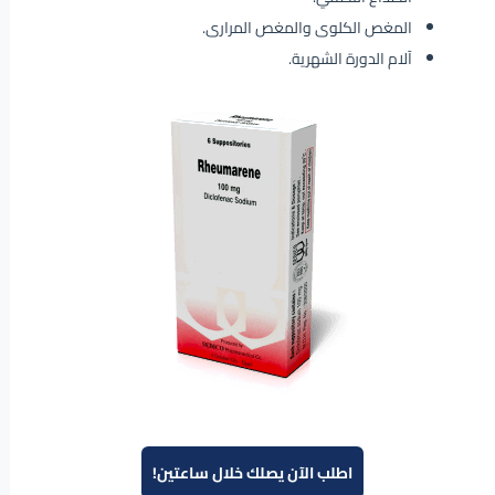
المغص الكلوى والمغص المرارى.
آلام الدورة الشهرية.
اطلب الآن يصلك خلال ساعتين!