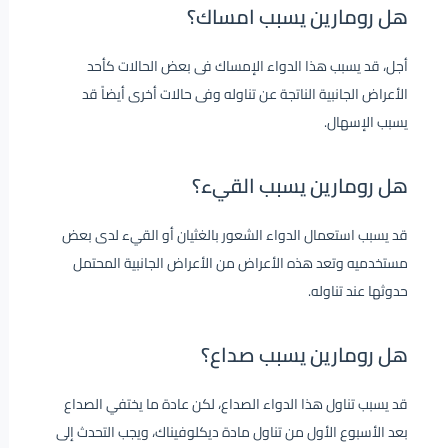
هل رومارين يسبب امساك؟
أجل، قد يسبب هذا الدواء الإمساك فى بعض الحالات كأحد
الأعراض الجانبية الناتجة عن تناوله وفى حالات أخرى أيضاً قد
يسبب الإسهال.
هل رومارين يسبب القيء؟
قد يسبب استعمال الدواء الشعور بالغثيان أو القيء لدى بعض
مستخدميه وتعد هذه الأعراض من الأعراض الجانبية المحتمل
حدوثها عند تناوله.
هل رومارين يسبب صداع؟
قد يسبب تناول هذا الدواء الصداع، لكن عادة ما يختفي الصداع
بعد الأسبوع الأول من تناول مادة ديكلوفيناك، ويجب التحدث إلى