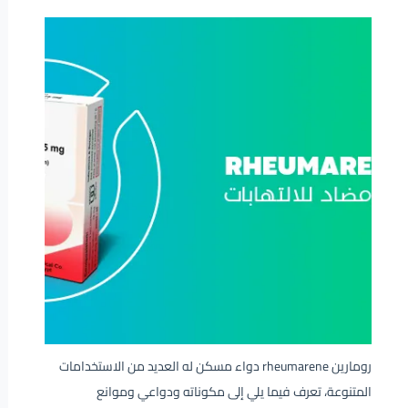
رومارين rheumarene دواء مسكن له العديد من الاستخدامات
المتنوعة، تعرف فيما يلي إلى مكوناته ودواعي وموانع