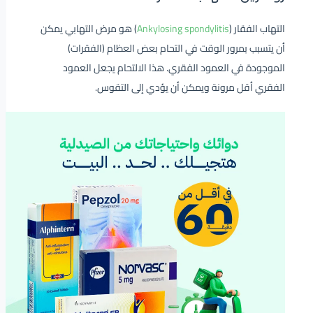
التهاب الفقار (
Ankylosing spondylitis
) هو مرض التهابي يمكن
أن يتسبب بمرور الوقت في التحام بعض العظام (الفقرات)
الموجودة في العمود الفقري. هذا الالتحام يجعل العمود
الفقري أقل مرونة ويمكن أن يؤدي إلى التقوس.