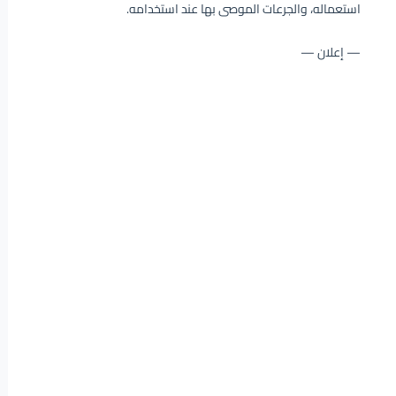
استعماله، والجرعات الموصى بها عند استخدامه.
— إعلان —