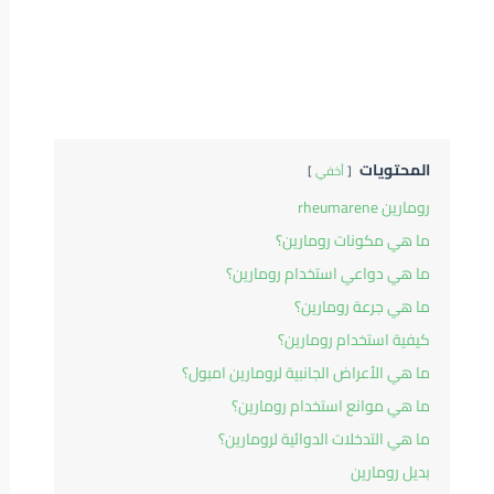
المحتويات
أخفي
رومارين rheumarene
ما هي مكونات رومارين؟
ما هي دواعي استخدام رومارين؟
ما هي جرعة رومارين؟
كيفية استخدام رومارين؟
ما هي الأعراض الجانبية لرومارين امبول؟
ما هي موانع استخدام رومارين؟
ما هي التدخلات الدوائية لرومارين؟
بديل رومارين