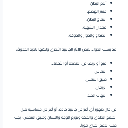
آلام البطن.
عسر الهضم.
انتفاخ البطن.
فقدان الشهية.
الصداع والدوار والدوخة.
قد يسبب الدواء بعض الآثار الجانبية الأخرى ولكنها نادرة الحدوث:
قرح أو نزيف فى المعدة أو الأمعاء.
النعاس.
ضيق التنفس.
اليرقان.
التهاب الكبد.
في حال ظهور أي أعراض جانبية حادة، أو أعراض حساسية مثل
الطفح الجلدى والحكة وتورم الوجه واللسان وضيق التنفس ، يجب
طلب الدعم الطبي فوراً.