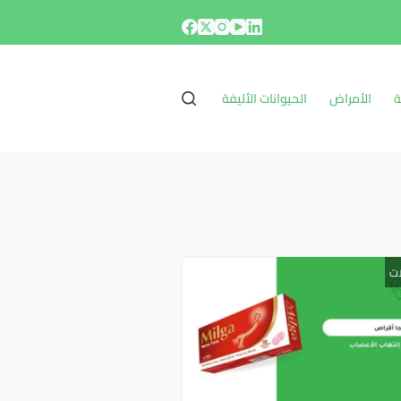
ة
الأمراض
الحيوانات الأليفة
ات