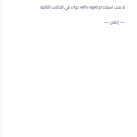
لا يجب استخدام xefo rapid دواء في الحالات التالية:
— إعلان —