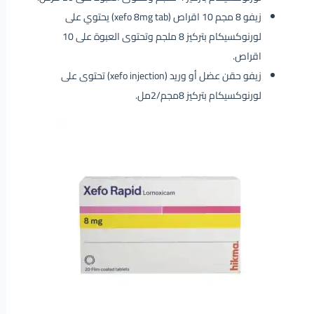
زيفو 8 مجم 10 اقراص (xefo 8mg tab) يحتوي على
لورنوكسيكام بتركيز 8 ملجم وتحتوى العبوة على 10
اقراص.
زيفو حقن عضل أو وريد (xefo injection) تحتوى على
لورنوكسيكام بتركيز 8مجم/2مل.