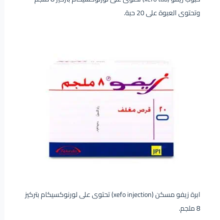
وتحتوى العبوة على 20 حبة.
ابرة زيفو مسكن (xefo injection) تحتوى على لورنوكسيكام بتركيز
8 ملجم.