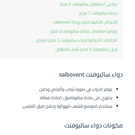
دواعي استعمال سالبوفنت 2 مجم
جرعة سالبوفنت 2 مجم
الأعراض الجانبية لدواء salbovent 2mg
موانع استعمال برشام سالبوفنت 2 مجم
التداخلات الدوائية لدواء سالبوفنت 2 مجم اقراص
بديل سالبوفنت 2 مجم شراب للاطفال
دواء سالبوفنت salbovent
يتوفر الدواء في صورة شراب وأقراص وحقن.
يحتوي على مادة سالبوتامول كمادة فعالة.
يستخدم كموسع للشعب الهوائية وعلاج ضيق التنفس.
مكونات دواء سالبوفنت