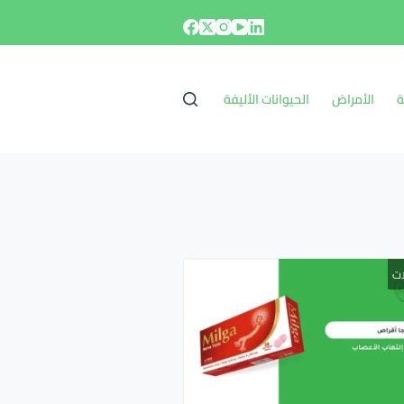
ة
الأمراض
الحيوانات الأليفة
ات