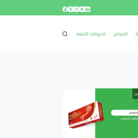
ة
الأمراض
الحيوانات الأليفة
ات