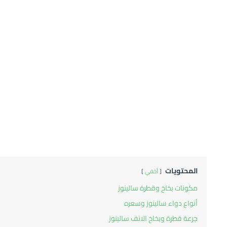
المحتويات
أخفي
مكونات بخاخ وقطرة سالينوز
أنواع دواء سالينوز وسعره
جرعة قطرة وبخاخ الانف سالينوز