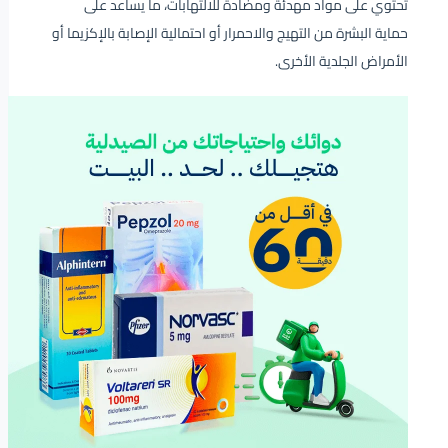
تحتوي على مواد مهدئة ومضادة للالتهابات، ما يساعد على
حماية البشرة من التهيج والاحمرار أو احتمالية الإصابة بالإكزيما أو
الأمراض الجلدية الأخرى.