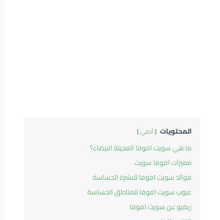
المحتويات
أخفي
ما هي سويت افوفا العجينة البيضاء؟
مميزات افوفا سويت
فوائد سويت افوفا للبشرة الحساسة
عيوب سويت افوفا للمناطق الحساسة
ريفيو عن سويت افوفا