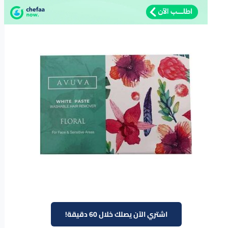
اشتري الآن يصلك خلال 60 دقيقة!