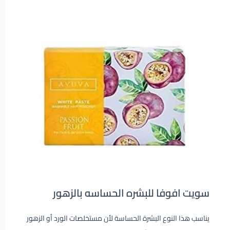
سويت افوفا للبشره الحساسه بالزهور
يناسب هذا النوع البشرة الحساسة لأن مستخلصات الورد أو الزهور