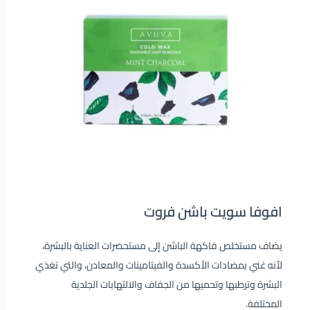
افوفا سويت باشن فروت
يضاف مستخلص فاكهة الباشن إلى مستحضرات العناية بالبشرة،
لأنه غني بمضادات الأكسدة والفيتامينات والمعادن، والتي تغذي
البشرة وترطبها وتحميها من الجفاف والالتهابات الجلدية
المختلفة.