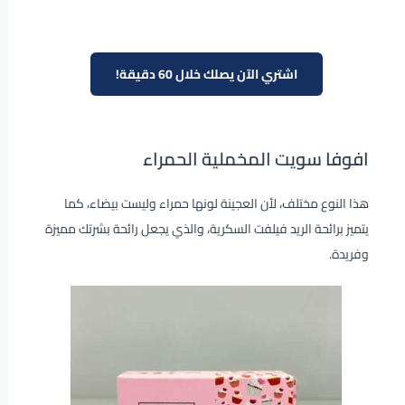
اشتري الآن يصلك خلال 60 دقيقة!
افوفا سويت المخملية الحمراء
هذا النوع مختلف، لأن العجينة لونها حمراء وليست بيضاء، كما
يتميز برائحة الريد فيلفت السكرية، والذي يجعل رائحة بشرتك مميزة
وفريدة.