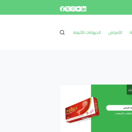
ة
الأمراض
الحيوانات الأليفة
ات