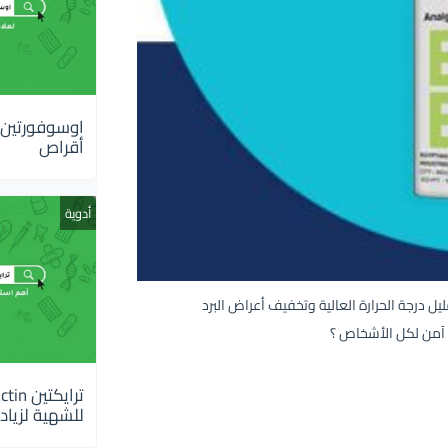
أقراص
أدوية
ل درجة الحرارة العالية وتخفيف أعراض البرد
 آمن لكل الأشخاص ؟
للشهية لزيادة