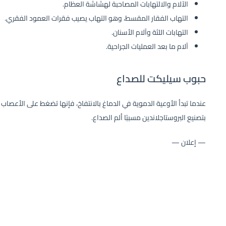
الآلام والالتهابات المصاحبة لهشاشة العظام.
التهاب الفقار المقسط، وهو التهاب يصيب فقرات العمود الفقري.
التهابات اللثة وآلام الأسنان.
آلام ما بعد العمليات الجراحية.
حبوب سيليكت للصداع
بتصنيع البروستاجلاندين مسببًا ألم الصداع.
— إعلان —