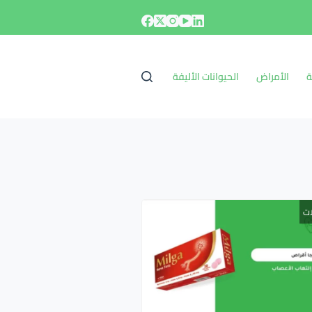
ة
الأمراض
الحيوانات الأليفة
ات