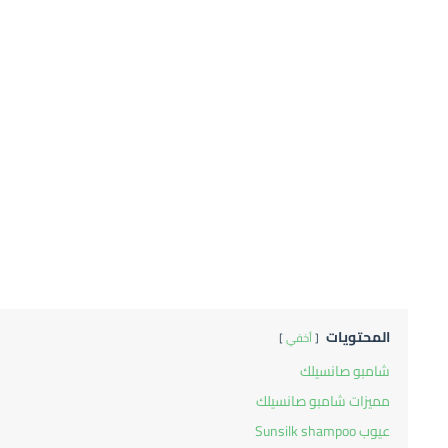
المحتويات
أخفي
شامبو صانسيلك
مميزات شامبو صانسيلك
عيوب Sunsilk shampoo