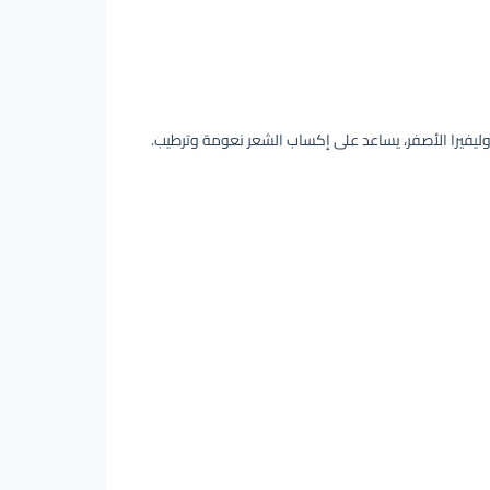
أوليفيرا الأصفر، يساعد على إكساب الشعر نعومة وترطيب.