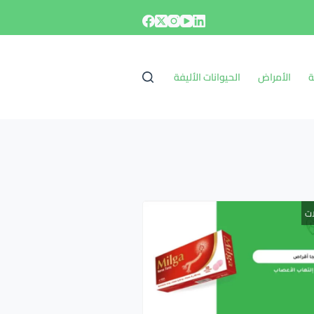
ة
الأمراض
الحيوانات الأليفة
ات