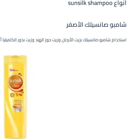
أنواع sunsilk shampoo
شامبو صانسيلك الأصفر
استخدام شامبو صانسيلك بزيت الأرجان وزيت جوز الهند وزيت بذور الكاميليا 