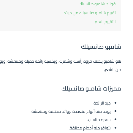
فوائد شامبو صانسيلك
تقييم شامبو صانسيلك من حيث:
التقييم العام
شامبو صانسيلك
هو شامبو ينظف فروة رأسك وشعرك، ويكسبه رائحة جميلة ومنتعشة، ويوجد 
من الشعر.
مميزات شامبو صانسيلك
جيد الرائحة.
يوجد منه أنواع متعددة بروائح مختلفة ومنتعشة.
سعره مناسب.
يتوافر منه أحجام مختلفة.