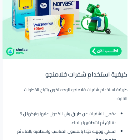
كيفية استخدام شفرات فلامنجو
طريقة استخدام شفرات فلامنجو للوجه تكون باتباع الخطوات
التالية:
عقمي الشفرات عن طريق رش الكحول عليها وتركها ل 5
دقائق ثم اشطفيها بالماء.
اغسلي وجهك جيًدا بالغسول المناسب واشطفيه بالماء ثم