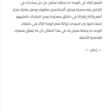
الشعر الزائد في الوجه؛ ما يجعلك تبحثين عن حل يساعدك في
التخلص منه بسرعة وبدون ألم لتحسين مظهرك وجعل بشرتك تبدو
أنعم وأكثر إشراقًا في دقائق معدودة ومن المنتجات المشهور
استخدامها بين السيدات لإزالة شعر الوجه الزائد هي شفرات
الوجه، ما يجعلنا نعرض لك في هذا المقال كل ما يتعلق بشفرات
فلامنجو الأصلية.
— إعلان —