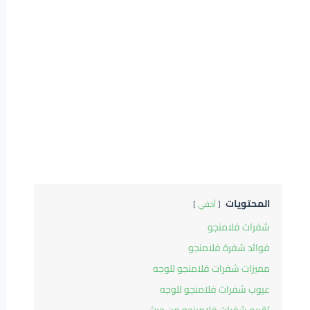
المحتويات
أخفي
شفرات فلامنجو
فوائد شفرة فلامنجو
مميزات شفرات فلامنجو للوجه
عيوب شفرات فلامنجو للوجه