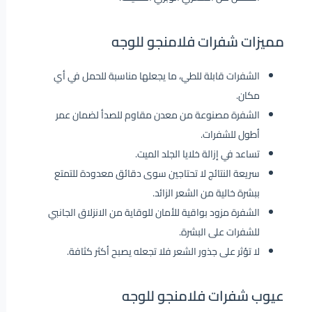
مميزات شفرات فلامنجو للوجه
الشفرات قابلة للطي، ما يجعلها مناسبة للحمل في أي
مكان.
الشفرة مصنوعة من معدن مقاوم للصدأ لضمان عمر
أطول للشفرات.
تساعد في إزالة خلايا الجلد الميت.
سريعة النتائج لا تحتاجين سوى دقائق معدودة للتمتع
ببشرة خالية من الشعر الزائد.
الشفرة مزود بواقية للأمان للوقاية من الانزلاق الجانبي
للشفرات على البشرة.
لا تؤثر على جذور الشعر فلا تجعله يصبح أكثر كثافة.
عيوب شفرات فلامنجو للوجه