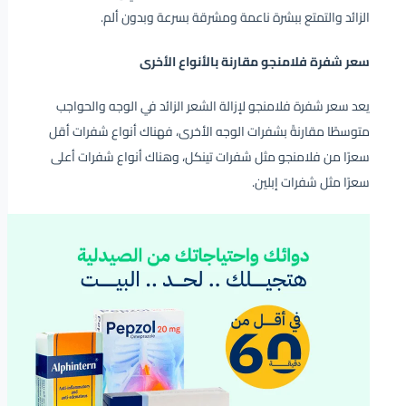
الزائد والتمتع ببشرة ناعمة ومشرقة بسرعة وبدون ألم.
سعر شفرة فلامنجو مقارنة بالأنواع الأخرى
يعد سعر شفرة فلامنجو لإزالة الشعر الزائد في الوجه والحواجب
متوسطًا مقارنةً بشفرات الوجه الأخرى، فهناك أنواع شفرات أقل
سعرًا من فلامنجو مثل شفرات تينكل، وهناك أنواع شفرات أعلى
سعرًا مثل شفرات إبلين.