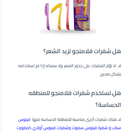
هل شفرات فلامنجو تزيد الشعر؟
لا، لا تؤثر الشفرات على جذور الشعر ولا سمكه إذا تم استخدامه
بشكل صحيح.
هل تستخدم شفرات فلامنجو للمنطقه
الحساسة؟
لا، هناك شفرات أخرى مناسبة للمنطقة الحساسة منها:
فينوس
سناب و شفرة فينوس سموث وشفرات فينوس أولاي كمفورت