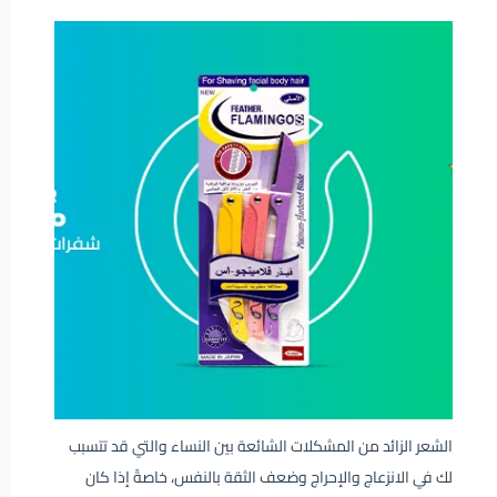
الشعر الزائد من المشكلات الشائعة بين النساء والتي قد تتسبب
لك في الانزعاج والإحراج وضعف الثقة بالنفس، خاصةً إذا كان