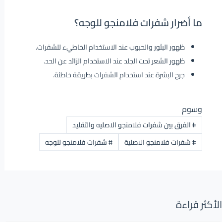
ما أضرار شفرات فلامنجو للوجه؟
ظهور البثور والحبوب عند الاستخدام الخاطيء للشفرات.
ظهور الشعر تحت الجلد عند الاستخدام الزائد عن الحد.
جرح البشرة عند استخدام الشفرات بطريقة خاطئة.
وسوم
#
الفرق بين شفرات فلامنجو الاصليه والتقليد
#
شفرات فلامنجو الاصلية
#
شفرات فلامنجو للوجه
الأكثر قراءة