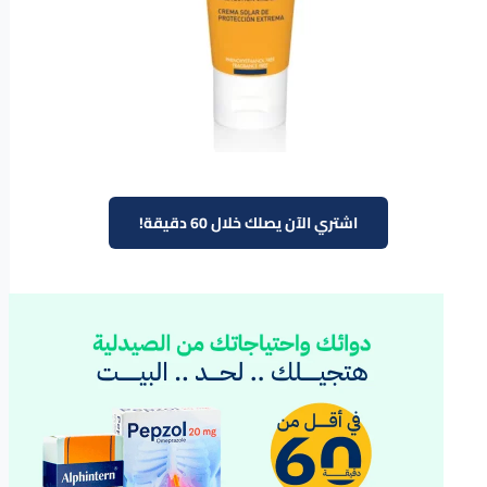
اشتري الآن يصلك خلال 60 دقيقة!