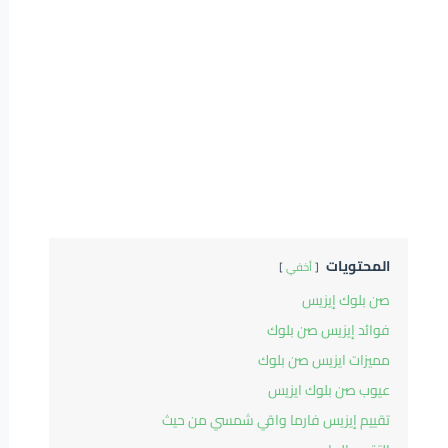
المحتويات
أخفي
صن بلوك إيزيس
فوائد إيزيس صن بلوك
مميزات ايزيس صن بلوك
عيوب صن بلوك ايزيس
تقييم إيزيس فارما واقي شمسي من حيث