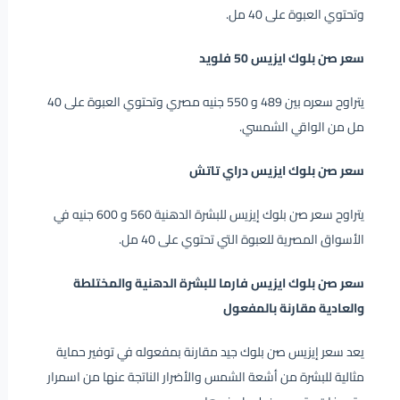
وتحتوي العبوة على 40 مل.
سعر صن بلوك ايزيس 50 فلويد
يتراوح سعره بين 489 و 550 جنيه مصري وتحتوي العبوة على 40
مل من الواقي الشمسي.
سعر صن بلوك ايزيس دراي تاتش
يتراوح سعر صن بلوك إيزيس للبشرة الدهنية 560 و 600 جنيه في
الأسواق المصرية للعبوة التي تحتوي على 40 مل.
سعر صن بلوك ايزيس فارما للبشرة الدهنية والمختلطة
والعادية مقارنة بالمفعول
يعد سعر إيزيس صن بلوك جيد مقارنة بمفعوله في توفير حماية
مثالية للبشرة من أشعة الشمس والأضرار الناتجة عنها من اسمرار