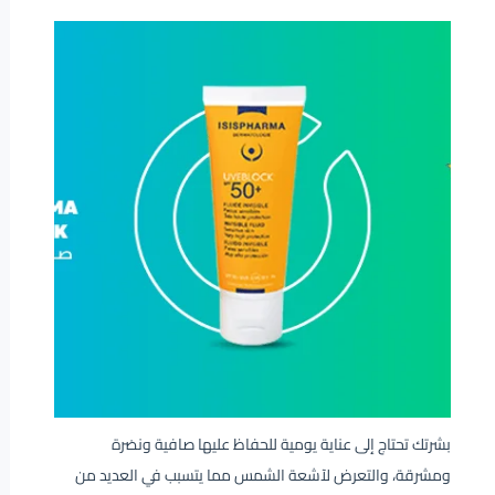
بشرتك تحتاج إلى عناية يومية للحفاظ عليها صافية ونضرة
ومشرقة، والتعرض لآشعة الشمس مما يتسبب في العديد من