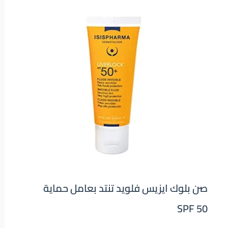
صن بلوك ايزيس فلويد تنتد بعامل حماية
SPF 50