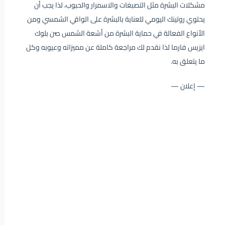
مشكلات البشرة مثل التصبغات والاسمرار والحبوب، لذا يجب أن
يحتوي روتينك اليومي للعناية بالبشرة على الواقي الشمسي ومن
الأنواع الفعالة في حماية البشرة من أشعة الشمس صن بلوك
ايزيس فارما لذا نقدم لك مراجعة كاملة عن مميزاته وعيوبه وكل
ما يتعلق به.
— إعلان —