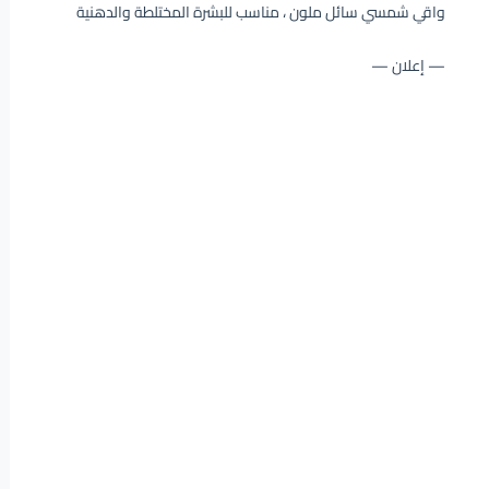
واقي شمسي سائل ملون ، مناسب للبشرة المختلطة والدهنية
— إعلان —