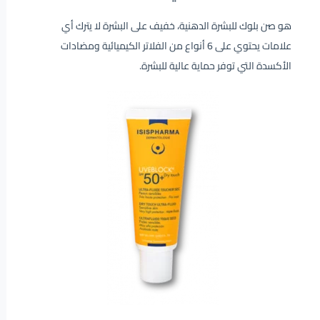
هو صن بلوك للبشرة الدهنية، خفيف على البشرة لا يترك أي
علامات يحتوي على 6 أنواع من الفلاتر الكيميائية ومضادات
الأكسدة التي توفر حماية عالية للبشرة.