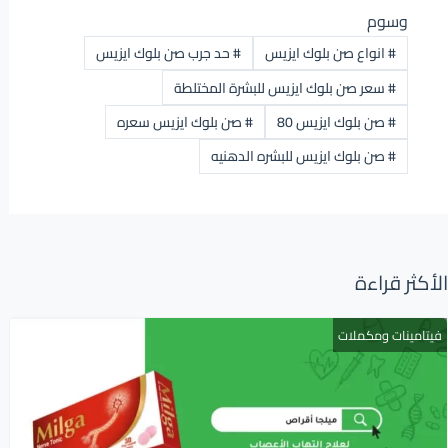
وسوم
#
انواع صن بلوك ايزيس
#
حد جرب صن بلوك ايزيس
#
سعر صن بلوك ايزيس للبشرة المختلطة
#
صن بلوك ايزيس 80
#
صن بلوك ايزيس سعره
#
صن بلوك ايزيس للبشره الدهنيه
الأكثر قراءة
فيتامينات ومكملات