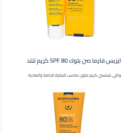
ايزيس فارما صن بلوك SPF 80 كريم تنتد
واقي شمسي كريم ملون مناسب للبشرة الجافة والعادية