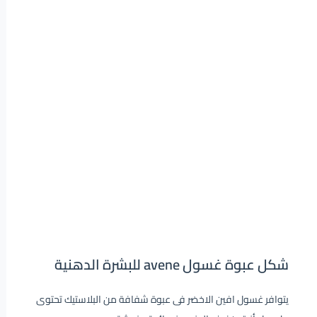
شكل عبوة غسول avene للبشرة الدهنية
يتوافر غسول افين الاخضر فى عبوة شفافة من البلاستيك تحتوى