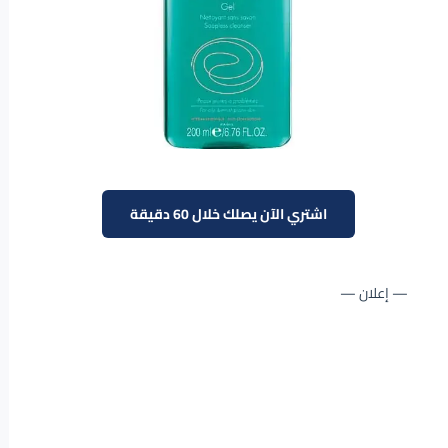
اشتري الآن يصلك خلال 60 دقيقة
— إعلان —