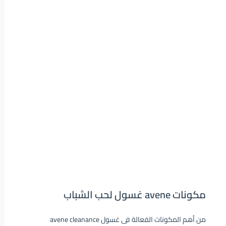
مكونات avene غسول لحب الشباب
من أهم المكونات الفعالة فى غسول avene cleanance