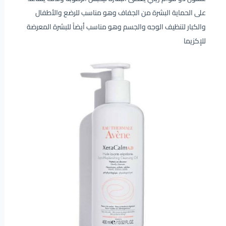
على الحماية البشرة من الجفاف وهو مناسب للرضع والأطفال
والكبار لتنظيف الوجه والجسم وهو مناسب أيضاً للبشرة المعرضة
للإكزيما