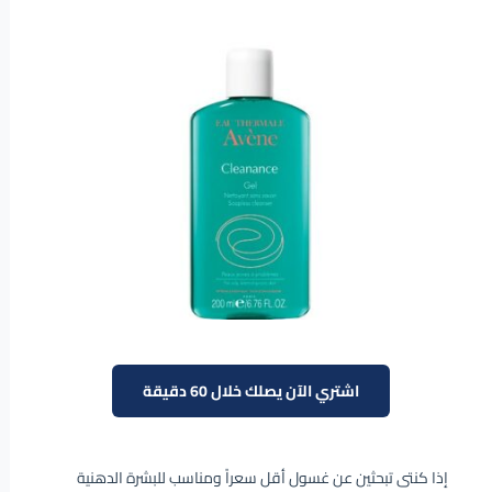
اشتري الآن يصلك خلال 60 دقيقة
إذا كنتى تبحثين عن غسول أقل سعراً ومناسب للبشرة الدهنية