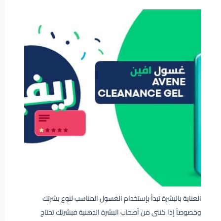
العناية بالبشرة تبدأ بإستخدام الغسول المناسب لنوع بشرتك
وخصوصاً إذا كنتى من أصحاب البشرة الدهنية فبشرتك تحتاج