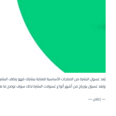
يُعد غسول البشرة من المنتجات الأساسية للعناية ببشرتك فهو ينظف البشر
ويُعد غسول يورياج من أشهر أنواع غسولات البشرة لذلك سوف نوضح ما هى 
— إعلان —