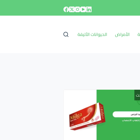
ة
الأمراض
الحيوانات الأليفة
ات