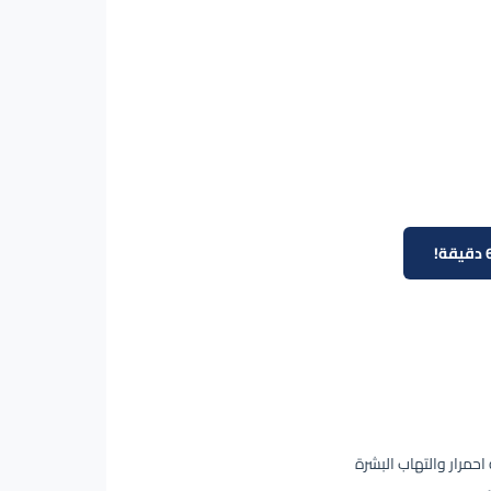
حمرار والتهاب البشرة