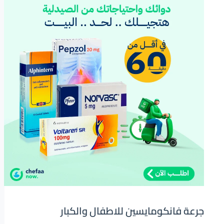
جرعة فانكومايسين للاطفال والكبار