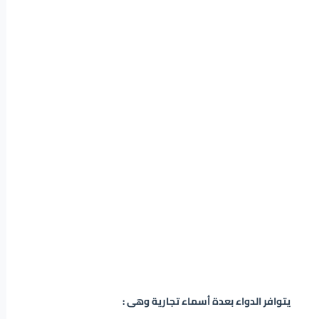
يتوافر الدواء بعدة أسماء تجارية وهى :