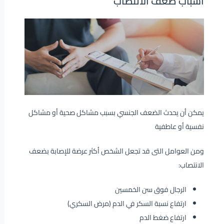
أسباب ضعف الانتصاب
يمكن أن يحدث الضعف الجنسي بسبب مشاكل صحية أو مشاكل
نفسية أو عاطفية
ومن العوامل التى قد تجعل الشخص أكثر عرضة للإصابة بضعف
الانتصاب:
الرجال فوق سن الخمسين
ارتفاع نسبة السكر في الدم (مرض السكري)
ارتفاع ضغط الدم