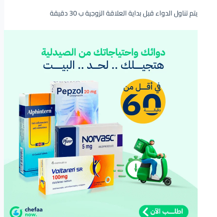
يتم تناول الدواء قبل بداية العلاقة الزوجية ب 30 دقيقة