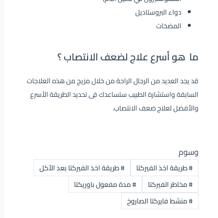
دواء البروستاديل
المضخات
ما هو أسرع علاج لضعف الانتصاب ؟
قد يجد العديد من الرجال الراحة من خلال مزيج من هذه العلاجات
السابقة واستشارة الطبيب ستساعدك فى تحديد الطريقة الأسرع
والأفضل لعلاج ضعف الانتصاب.
وسوم
#
طريقة اخذ الفيركتا
#
طريقة اخذ الفيركتا بعد الأكل
#
مخاطر الفيركتا
#
مدة مفعول باوريكتا
#
منشط فايركتا الصاروخ