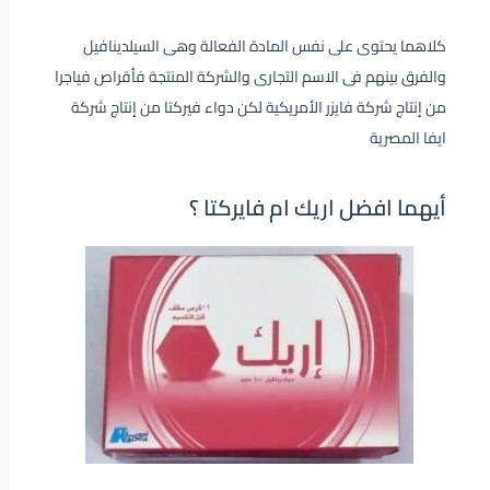
كلاهما يحتوى على نفس المادة الفعالة وهى السيلدينافيل
والفرق بينهم فى الاسم التجارى والشركة المنتجة فأقراص فياجرا
من إنتاج شركة فايزر الأمريكية لكن دواء فيركتا من إنتاج شركة
ايفا المصرية
أيهما افضل اريك ام فايركتا ؟