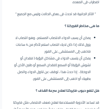
اضطراب قى المعده.
” الآثار الجانبية قد تحدث فى بعض الحالات وليس مع الجميع “
ما هى مخاطر الفيركتا ؟
يمكن أن يسبب الدواء الانتصاب المستمر ، وهو انتصاب لا
يزول لذلك إذا كان لديك انتصاب استمر لأكثر من 4 ساعات
فاذهب إلى المستشفى على الفور
يمكن أن يتسبب الدواء في مشاكل الرؤية ( فقدان أو
تشوش الرؤية) أو السمع (فقدان السمع أو طنين الأذن أو
الدوخة) ، إذا حدث هذا ، توقف عن تناول الدواء واتصل
بطبيبك أو اذهب إلى المستشفى على الفور.
هل تنفع حبوب فايركتا لعلاج سرعة القذف ؟
قد تساعد الأدوية المستخدمة لعلاج ضعف الانتصاب مثل فايركتا