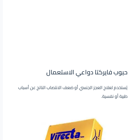
حبوب فايركتا دواعي الاستعمال
يُستخدم لعلاج العجز الجنسي أو ضعف الانتصاب الناتج عن أسباب
طبية أو نفسية.