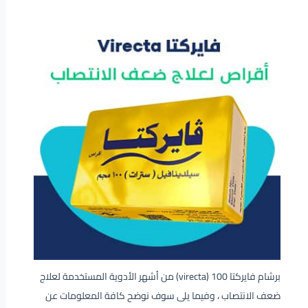
برشام فايركتا 100 (virecta) من أشهر الأدوية المستخدمة لعلاج
ضعف الانتصاب ، وفيما يلى سوف نوضح كافة المعلومات عن