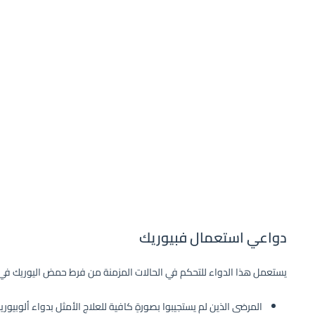
دواعي استعمال فبيوريك
يستعمل هذا الدواء للتحكم في الحالات المزمنة من فرط حمض اليوريك في ال
المرضى الذين لم يستجيبوا بصورةٍ كافية للعلاج الأمثل بدواء ألوبيوري