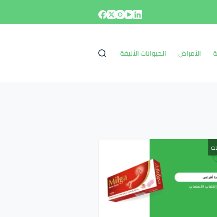
ة
الأمراض
الحيوانات الأليفة
ات