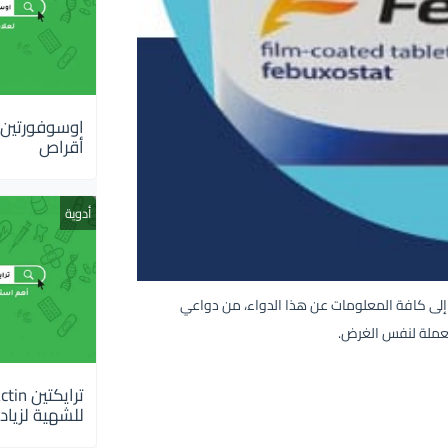
أقراص
أدوية
ي نتعرف إلى كافة المعلومات عن هذا الدواء، من دواعي
تعملة لنفس الغرض.
للشهية لزيادة