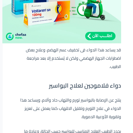
قد يساعد هذا الدواء فى تخفيف عسر الهضم، وعلاج بعض
اضطرابات الجهاز الهضمي ولكن لا يُستخدم إلا بعد مراجعة
الطبيب.
دواء فلاموجين لعلاج البواسير
ينتج عن الإصابة بالبواسير تورم والتهاب حاد وآلام، ويساعد هذا
الدواء في علاج التورم وتقليل الالتهاب كما يعمل على تعزيز
وتقوية الأوعية الدموية.
يحدد الطبيب العلاج المناسب للبواسير حسب الحالة، وعادة ما