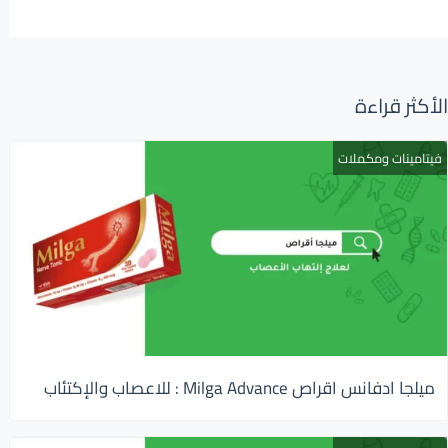
الأكثر قراءة
فيتامينات ومكملات
ميلجا ادفانس اقراص Milga Advance : للاعصاب والإكتئاب