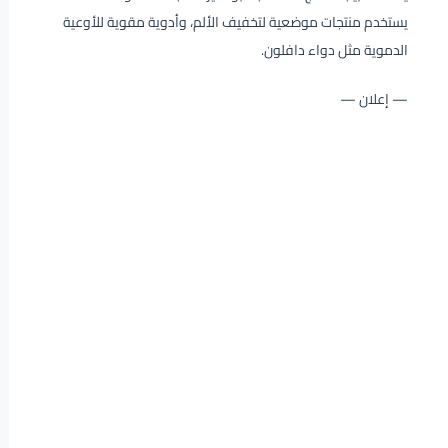
يستخدم منتجات موضعية لتخفيف الألم، وأدوية مقوية للأوعية
الدموية مثل دواء دافلون.
— إعلان —