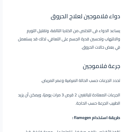
دواء فلاموجين لعلاج الحروق
يساعد الدواء فى التخلص من الخلايا التالفة، وتقليل التورم
والالتهاب وتحسين قدرة الجسم على التعافي، لذلك قد يستعمل
في بعض حالات الحروق.
جرعة فلاموجين
تحدد الجرعات حسب الحالة المرضية وعمر المريض.
الجرعات المعتادة للبالغين: 2 قرص 3 مرات يوميًا، ويمكن أن يزيد
الطبيب الجرعة حسب الحاجة.
طريقة استخدام flamogen :