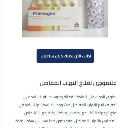
اطلب الآن يصلك خلال ساعتين!
فلاموجين لعلاج التهاب المفاصل
يحتوى الدواء على المادة الفعالة روتوسيد التى تساعد على
تخفيف آلام التهاب المفاصل حيث وجدت دراسة أنها تساعد في
منع الإجهاد التأكسدي وتحسن حركة الركبة لدى الأشخاص
المصابين بالتهاب المفاصل. وقد يكون هذا بسبب أن هذه المادة