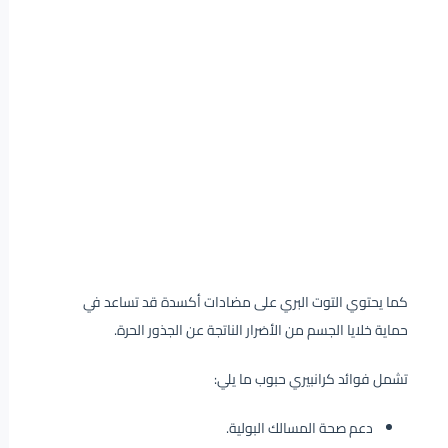
كما يحتوي التوت البري على مضادات أكسدة قد تساعد في
حماية خلايا الجسم من الأضرار الناتجة عن الجذور الحرة.
تشمل فوائد كرانبيري حبوب ما يلي:
دعم صحة المسالك البولية.