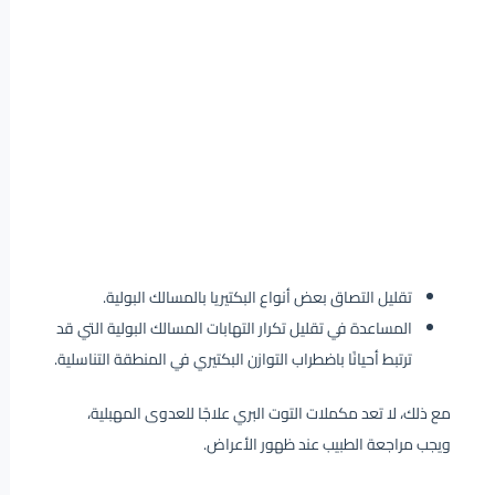
تقليل التصاق بعض أنواع البكتيريا بالمسالك البولية.
المساعدة في تقليل تكرار التهابات المسالك البولية التي قد
ترتبط أحيانًا باضطراب التوازن البكتيري في المنطقة التناسلية.
مع ذلك، لا تعد مكملات التوت البري علاجًا للعدوى المهبلية،
ويجب مراجعة الطبيب عند ظهور الأعراض.