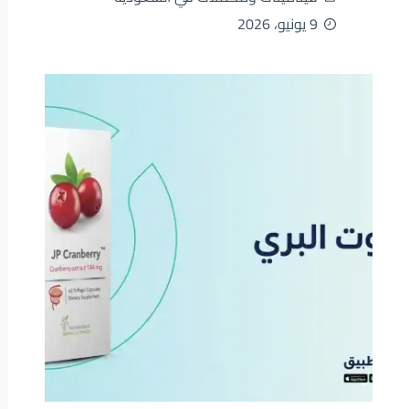
9 يونيو، 2026