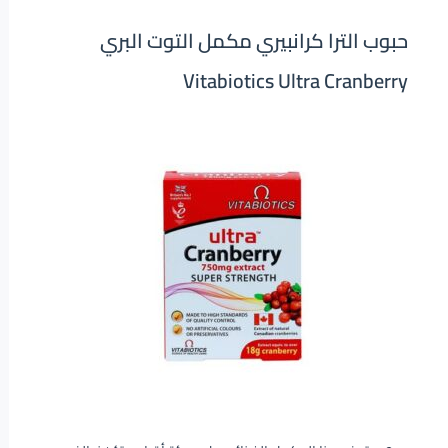
حبوب الترا كرانبيري مكمل التوت البري
Vitabiotics Ultra Cranberry