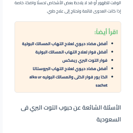
الوقت للظهور أو قد لا يلاحظ بعض الأشخاص تحسنًا واضحًا، خاصة
إذا كانت العدوى قائمة وتحتاج إلى علاج طبي.
اقرأ
أيضاً:
أفضل مضاد حيوي لعلاج التهاب المسالك البولية
أفضل فوار لعلاج التهاب المسالك البولية
فوار التوت البري ريمكس
أفضل مضاد حيوي لعلاج التهاب البروستاتا
الكا يور فوار الكلى والمسالك البوليه alka ur
sachet
الأسئلة الشائعة عن حبوب التوت البري فى
السعودية