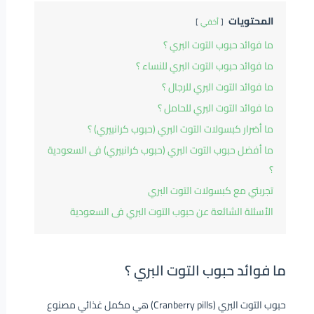
المحتويات
أخفي
ما فوائد حبوب التوت البري ؟
ما فوائد حبوب التوت البري للنساء ؟
ما فوائد التوت البري للرجال ؟
ما فوائد التوت البري للحامل ؟
ما أضرار كبسولات التوت البري (حبوب كرانبيري) ؟
ما أفضل حبوب التوت البري (حبوب كرانبيري) فى السعودية
؟
تجربتي مع كبسولات التوت البري
الأسئلة الشائعة عن حبوب التوت البري فى السعودية
ما فوائد حبوب التوت البري ؟
حبوب التوت البري (Cranberry pills) هي مكمل غذائي مصنوع