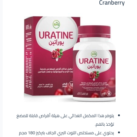
Cranberry
يتوفر هذا المكمل الغذائي على هيئة أقراص قابلة للمضغ
تؤخذ بالفم.
يحتوي على مستخلص التوت البري الجاف بتركيز 180 مجم