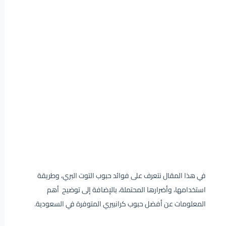
في هذا المقال نتعرف على فوائد حبوب التوت البري، وطريقة
استخدامها، وأضرارها المحتملة، بالإضافة إلى توضيح أهم
المعلومات عن أفضل حبوب كرانبيري المتوفرة في السعودية.