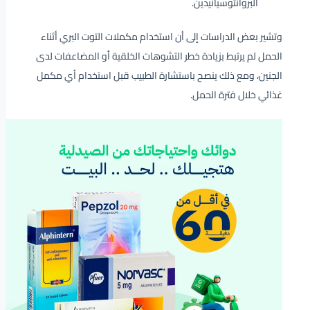
البروأنثوسيانيدين.
وتشير بعض الدراسات إلى أن استخدام مكملات التوت البري أثناء
الحمل لم يرتبط بزيادة خطر التشوهات الخلقية أو المضاعفات لدى
الجنين، ومع ذلك ينصح باستشارة الطبيب قبل استخدام أي مكمل
غذائي خلال فترة الحمل.