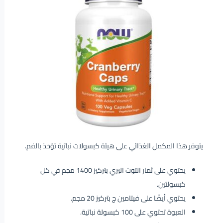
يتوفر هذا المكمل الغذائي على هيئة كبسولات نباتية تؤخذ بالفم.
يحتوي على ثمار التوت البري بتركيز 1400 مجم في كل
كبسولتين.
يحتوي أيضًا على فيتامين ج بتركيز 20 مجم.
العبوة تحتوي على 100 كبسولة نباتية.