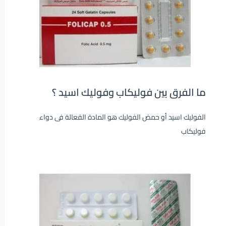
ما الفرق بين فوليكاب وفوليك اسيد ؟
الفوليك اسيد أو حمض الفوليك هو المادة الفعالة فى دواء
فوليكاب