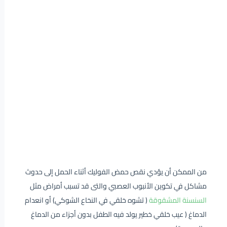
من الممكن أن يؤدي نقص حمض الفوليك أثناء الحمل إلى حدوث
مشاكل في تكوين الأنبوب العصبي والتى قد تسبب أمراض مثل
السنسنة المشقوقة
( تشوه خلقي في النخاع الشوكي) أو انعدام
الدماغ ( عيب خلقي خطير يولد فيه الطفل بدون أجزاء من الدماغ