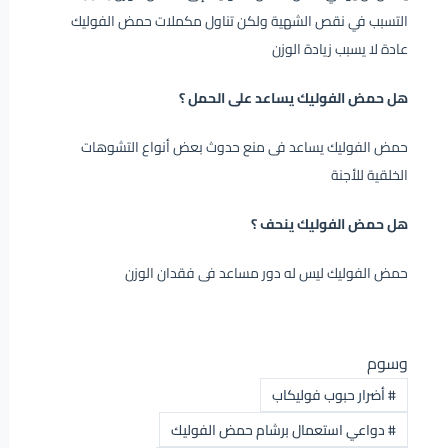
التسبب في نقص الشهية ولكن تناول مكملات حمض الفوليك
عادة لا يسبب زيادة الوزن
هل حمض الفوليك يساعد على الحمل ؟
حمض الفوليك يساعد فى منع حدوث بعض أنواع التشوهات
الخلقية للأجنة
هل حمض الفوليك ينحف ؟
حمض الفوليك ليس له دور مساعد فى فقدان الوزن
وسوم
#
أضرار حبوب فوليكاب
#
دواعي استعمال برشام حمض الفوليك