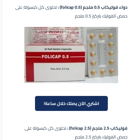
دواء فوليكاب 0.5 ملجم (folicap 0.5) :
تحتوى كل كبسولة على
حمض الفوليك بتركيز 0.5 ملجم
اشتري الآن يصلك خلال ساعة!
فوليكاب 2.5 ملجم (folicap 2.5) :
تحتوى كل كبسولة على
حمض الفوليك بتركيز 2.5 ملجم