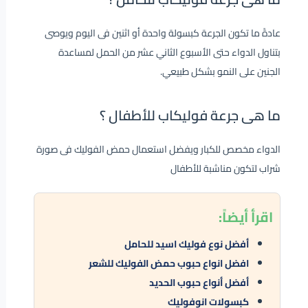
عادةً ما تكون الجرعة كبسولة واحدة أو اثنين فى اليوم ويوصى
بتناول الدواء حتى الأسبوع الثاني عشر من الحمل لمساعدة
الجنين على النمو بشكل طبيعي.
ما هى جرعة فوليكاب للأطفال ؟
الدواء مخصص للكبار ويفضل استعمال حمض الفوليك فى صورة
شراب لتكون مناشبة للأطفال
اقرأ
أيضاً:
أفضل نوع فوليك اسيد للحامل
افضل انواع حبوب حمض الفوليك للشعر
أفضل أنواع حبوب الحديد
كبسولات انوفوليك