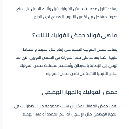
يساعد تناول مكملات حمض الفوليك قبل وأثناء الحمل على منع
حدوث مشاكل في تكوين الأنبوب العصبي لدى الجنين.
ما هى فوائد حمض الفوليك للبنات ؟
يساعد حمض الفوليك الجسم على إنتاج خلايا جديدة والحفاظ
عليها ، كما يساعد على منع التغيرات في الحمض النووي التي قد
تؤدي إلى الإصابة بالسرطان وتُستخدم مكملات حمض الفوليك
لعلاج الأنيميا الناتجة عن نقص حمض الفوليك
حمض الفوليك والجهاز الهضمي
نقص حمض الفوليك يمكن أن يسبب مجموعة من الاضطرابات في
الجهاز الهضمي مثل الإسهال أو آلام المعدة أو عسر الهضم.