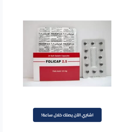
اشتري الآن يصلك خلال ساعة!