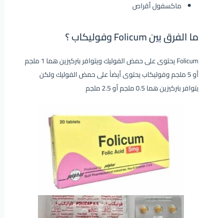
ماكسفول أقراص
ما الفرق بين Folicum وفوليكاب ؟
Folicum يحتوى على حمض الفوليك ويتوافر بتركيزين هما 1 ملجم
أو 5 ملجم وفوليكاب يحتوى أيضاً على حمض الفوليك ولكن
يتوافر بتركيزين هما 0.5 ملجم أو 2.5 ملجم