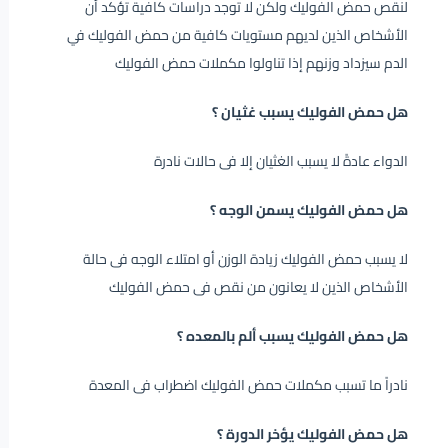
لنقص حمض الفوليك ولكن لا توجد دراسات كافية تؤكد أن
الأشخاص الذين لديهم مستويات كافية من حمض الفوليك في
الدم سيزداد وزنهم إذا تناولوا مكملات حمض الفوليك
هل حمض الفوليك يسبب غثيان ؟
الدواء عادةً لا يسبب الغثيان إلا فى حالات نادرة
هل حمض الفوليك يسمن الوجه ؟
لا يسبب حمض الفوليك زيادة الوزن أو امتلاء الوجه فى حالة
الأشخاص الذين لا يعانون من نقص فى حمض الفوليك
هل حمض الفوليك يسبب ألم بالمعده ؟
نادراً ما تسبب مكملات حمض الفوليك اضطراب فى المعدة
هل حمض الفوليك يؤخر الدورة ؟