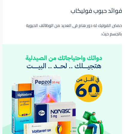
فوائد حبوب فوليكاب
حمض الفوليك له دور هام فى العديد من الوظائف الحيوية
بالجسم حيث: