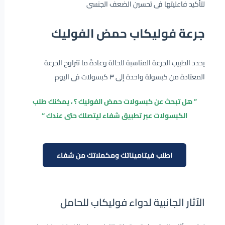
لتأكيد فاعليتها فى تحسين الضعف الجنسى
جرعة فوليكاب حمض الفوليك
يحدد الطبيب الجرعة المناسبة للحالة وعادةً ما تتراوح الجرعة
المعتادة من كبسولة واحدة إلى ٣ كبسولات فى اليوم
” هل تبحث عن كبسولات حمض الفوليك ؟ ، يمكنك طلب
الكبسولات عبر تطبيق شفاء ليتصلك حتى عندك “
اطلب فيتاميناتك ومكملاتك من شفاء
الآثار الجانبية لدواء فوليكاب للحامل